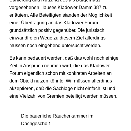
vorgesehenen Hauses Kladower Damm 387 zu
erläutern. Alle Beteiligten standen der Möglichkeit
einer Übertragung an das Kladower Forum
grundsätzlich positiv gegenüber. Die juristisch
einwandfreien Wege zu diesem Ziel allerdings
müssen noch eingehend untersucht werden.
Es kann bedauert werden, daß das wohl noch einige
Zeit in Anspruch nehmen wird, die das Kladower
Forum eigentlich schon mit konkreten Arbeiten an
dem Objekt nutzen könnte. Wir müssen allerdings
akzeptieren, daß die Sachlage nicht einfach ist und
eine Vielzahl von Gremien beteiligt werden müssen.
Die bäuerliche Räucherkammer im
Dachgeschoß