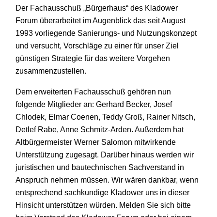
Der Fachausschuß „Bürgerhaus“ des Kladower
Forum überarbeitet im Augenblick das seit August
1993 vorliegende Sanierungs- und Nutzungskonzept
und versucht, Vorschläge zu einer für unser Ziel
günstigen Strategie für das weitere Vorgehen
zusammenzustellen.
Dem erweiterten Fachausschuß gehören nun
folgende Mitglieder an: Gerhard Becker, Josef
Chlodek, Elmar Coenen, Teddy Groß, Rainer Nitsch,
Detlef Rabe, Anne Schmitz-Arden. Außerdem hat
Altbürgermeister Werner Salomon mitwirkende
Unterstützung zugesagt. Darüber hinaus werden wir
juristischen und bautechnischen Sachverstand in
Anspruch nehmen müssen. Wir wären dankbar, wenn
entsprechend sachkundige Kladower uns in dieser
Hinsicht unterstützen würden. Melden Sie sich bitte