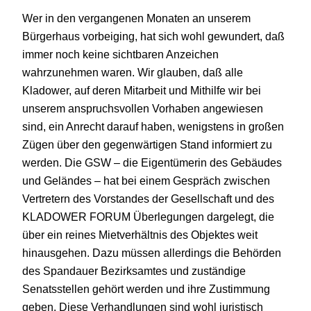
Wer in den vergangenen Monaten an unserem
Bürgerhaus vorbeiging, hat sich wohl gewundert, daß
immer noch keine sichtbaren Anzeichen
wahrzunehmen waren. Wir glauben, daß alle
Kladower, auf deren Mitarbeit und Mithilfe wir bei
unserem anspruchsvollen Vorhaben angewiesen
sind, ein Anrecht darauf haben, wenigstens in großen
Zügen über den gegenwärtigen Stand informiert zu
werden. Die GSW – die Eigentümerin des Gebäudes
und Geländes – hat bei einem Gespräch zwischen
Vertretern des Vorstandes der Gesellschaft und des
KLADOWER FORUM Überlegungen dargelegt, die
über ein reines Mietverhältnis des Objektes weit
hinausgehen. Dazu müssen allerdings die Behörden
des Spandauer Bezirksamtes und zuständige
Senatsstellen gehört werden und ihre Zustimmung
geben. Diese Verhandlungen sind wohl juristisch