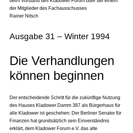
beim Vorstand des Kladower Forum oder bei einem
der Mitglieder des Fachausschusses
Rainer Nitsch
Ausgabe 31 – Winter 1994
Die Verhandlungen
können beginnen
Der entscheidende Schritt für die zukünftige Nutzung
des Hauses Kladower Damm 387 als Bürgerhaus für
alle Kladower ist geschehen: Der Berliner Senator für
Finanzen hat grundsätzlich sein Einverständnis
erklärt, dem Kladower Forum e.V. das alte