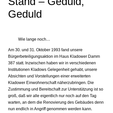
Stand – Geduld,
Geduld
Wie lange noch…
Am 30. und 31. Oktober 1993 fand unsere
Bürgerbeteiligungsaktion im Haus Kladower Damm
387 statt. Inzwischen haben wir in verschiedenen
Institutionen Kladows Gelegenheit gehabt, unsere
Absichten und Vorstellungen einer erweiterten
Kladower Einwohnerschaft näherzubringen. Die
Zustimmung und Bereitschaft zur Unterstützung ist so
groß, daß wir alle eigentlich nur noch auf den Tag
warten, an dem die Renovierung des Gebäudes denn
nun endlich in Angriff genommen werden kann.