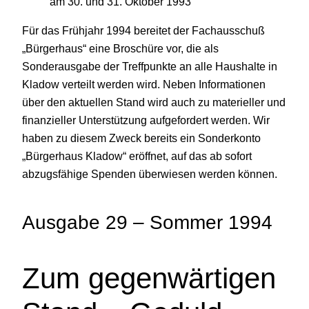
am 30. und 31. Oktober 1993
Für das Frühjahr 1994 bereitet der Fachausschuß
„Bürgerhaus“ eine Broschüre vor, die als
Sonderausgabe der Treffpunkte an alle Haushalte in
Kladow verteilt werden wird. Neben Informationen
über den aktuellen Stand wird auch zu materieller und
finanzieller Unterstützung aufgefordert werden. Wir
haben zu diesem Zweck bereits ein Sonderkonto
„Bürgerhaus Kladow“ eröffnet, auf das ab sofort
abzugsfähige Spenden überwiesen werden können.
Ausgabe 29 – Sommer 1994
Zum gegenwärtigen