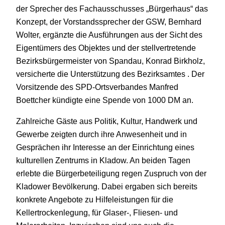
der Sprecher des Fachausschusses „Bürgerhaus“ das
Konzept, der Vorstandssprecher der GSW, Bernhard
Wolter, ergänzte die Ausführungen aus der Sicht des
Eigentümers des Objektes und der stellvertretende
Bezirksbürgermeister von Spandau, Konrad Birkholz,
versicherte die Unterstützung des Bezirksamtes . Der
Vorsitzende des SPD-Ortsverbandes Manfred
Boettcher kündigte eine Spende von 1000 DM an.
Zahlreiche Gäste aus Politik, Kultur, Handwerk und
Gewerbe zeigten durch ihre Anwesenheit und in
Gesprächen ihr Interesse an der Einrichtung eines
kulturellen Zentrums in Kladow. An beiden Tagen
erlebte die Bürgerbeteiligung regen Zuspruch von der
Kladower Bevölkerung. Dabei ergaben sich bereits
konkrete Angebote zu Hilfeleistungen für die
Kellertrockenlegung, für Glaser-, Fliesen- und