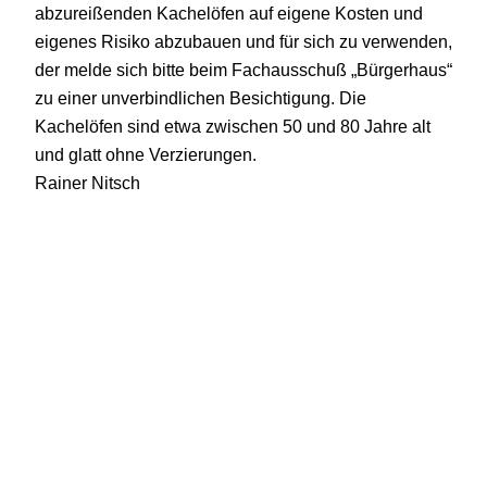
abzureißenden Kachelöfen auf eigene Kosten und
eigenes Risiko abzubauen und für sich zu verwenden,
der melde sich bitte beim Fachausschuß „Bürgerhaus“
zu einer unverbindlichen Besichtigung. Die
Kachelöfen sind etwa zwischen 50 und 80 Jahre alt
und glatt ohne Verzierungen.
Rainer Nitsch