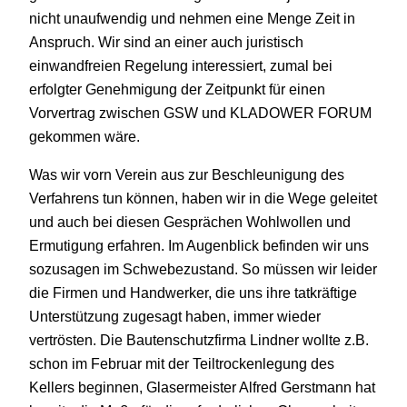
nicht unaufwendig und nehmen eine Menge Zeit in
Anspruch. Wir sind an einer auch juristisch
einwandfreien Regelung interessiert, zumal bei
erfolgter Genehmigung der Zeitpunkt für einen
Vorvertrag zwischen GSW und KLADOWER FORUM
gekommen wäre.
Was wir vorn Verein aus zur Beschleunigung des
Verfahrens tun können, haben wir in die Wege geleitet
und auch bei diesen Gesprächen Wohlwollen und
Ermutigung erfahren. Im Augenblick befinden wir uns
sozusagen im Schwebezustand. So müssen wir leider
die Firmen und Handwerker, die uns ihre tatkräftige
Unterstützung zugesagt haben, immer wieder
vertrösten. Die Bautenschutzfirma Lindner wollte z.B.
schon im Februar mit der Teiltrockenlegung des
Kellers beginnen, Glasermeister Alfred Gerstmann hat