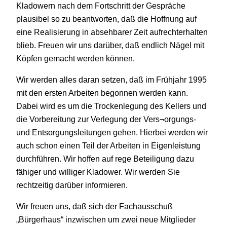
Kladowern nach dem Fortschritt der Gespräche
plausibel so zu beantworten, daß die Hoffnung auf
eine Realisierung in absehbarer Zeit aufrechterhalten
blieb. Freuen wir uns darüber, daß endlich Nägel mit
Köpfen gemacht werden können.
Wir werden alles daran setzen, daß im Frühjahr 1995
mit den ersten Arbeiten begonnen werden kann.
Dabei wird es um die Trockenlegung des Kellers und
die Vorbereitung zur Verlegung der Vers¬orgungs-
und Entsorgungsleitungen gehen. Hierbei werden wir
auch schon einen Teil der Arbeiten in Eigenleistung
durchführen. Wir hoffen auf rege Beteiligung dazu
fähiger und williger Kladower. Wir werden Sie
rechtzeitig darüber informieren.
Wir freuen uns, daß sich der Fachausschuß
„Bürgerhaus“ inzwischen um zwei neue Mitglieder