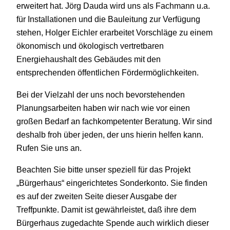
erweitert hat. Jörg Dauda wird uns als Fachmann u.a.
für Installationen und die Bauleitung zur Verfügung
stehen, Holger Eichler erarbeitet Vorschläge zu einem
ökonomisch und ökologisch vertretbaren
Energiehaushalt des Gebäudes mit den
entsprechenden öffentlichen Fördermöglichkeiten.
Bei der Vielzahl der uns noch bevorstehenden
Planungsarbeiten haben wir nach wie vor einen
großen Bedarf an fachkompetenter Beratung. Wir sind
deshalb froh über jeden, der uns hierin helfen kann.
Rufen Sie uns an.
Beachten Sie bitte unser speziell für das Projekt
„Bürgerhaus“ eingerichtetes Sonderkonto. Sie finden
es auf der zweiten Seite dieser Ausgabe der
Treffpunkte. Damit ist gewährleistet, daß ihre dem
Bürgerhaus zugedachte Spende auch wirklich dieser