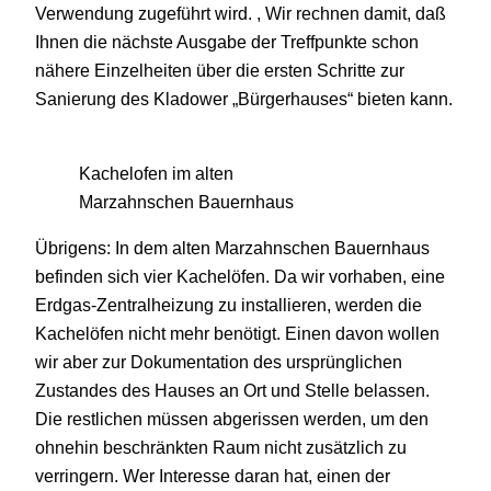
Verwendung zugeführt wird. , Wir rechnen damit, daß
Ihnen die nächste Ausgabe der Treffpunkte schon
nähere Einzelheiten über die ersten Schritte zur
Sanierung des Kladower „Bürgerhauses“ bieten kann.
Kachelofen im alten
Marzahnschen Bauernhaus
Übrigens: In dem alten Marzahnschen Bauernhaus
befinden sich vier Kachelöfen. Da wir vorhaben, eine
Erdgas-Zentralheizung zu installieren, werden die
Kachelöfen nicht mehr benötigt. Einen davon wollen
wir aber zur Dokumentation des ursprünglichen
Zustandes des Hauses an Ort und Stelle belassen.
Die restlichen müssen abgerissen werden, um den
ohnehin beschränkten Raum nicht zusätzlich zu
verringern. Wer Interesse daran hat, einen der