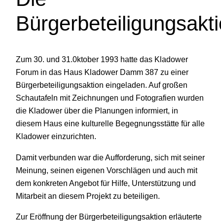
Bürgerbeteiligungsakt
Zum 30. und 31.0ktober 1993 hatte das Kladower
Forum in das Haus Kladower Damm 387 zu einer
Bürgerbeteiligungsaktion eingeladen. Auf großen
Schautafeln mit Zeichnungen und Fotografien wurden
die Kladower über die Planungen informiert, in
diesem Haus eine kulturelle Begegnungsstätte für alle
Kladower einzurichten.
Damit verbunden war die Aufforderung, sich mit seiner
Meinung, seinen eigenen Vorschlägen und auch mit
dem konkreten Angebot für Hilfe, Unterstützung und
Mitarbeit an diesem Projekt zu beteiligen.
Zur Eröffnung der Bürgerbeteiligungsaktion erläuterte