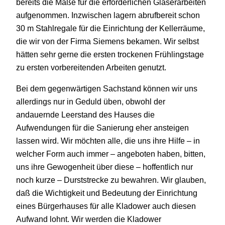
bereits die Maße für die erforderlichen Glaserarbeiten
aufgenommen. Inzwischen lagern abrufbereit schon
30 m Stahlregale für die Einrichtung der Kellerräume,
die wir von der Firma Siemens bekamen. Wir selbst
hätten sehr gerne die ersten trockenen Frühlingstage
zu ersten vorbereitenden Arbeiten genutzt.
Bei dem gegenwärtigen Sachstand können wir uns
allerdings nur in Geduld üben, obwohl der
andauernde Leerstand des Hauses die
Aufwendungen für die Sanierung eher ansteigen
lassen wird. Wir möchten alle, die uns ihre Hilfe – in
welcher Form auch immer – angeboten haben, bitten,
uns ihre Gewogenheit über diese – hoffentlich nur
noch kurze – Durststrecke zu bewahren. Wir glauben,
daß die Wichtigkeit und Bedeutung der Einrichtung
eines Bürgerhauses für alle Kladower auch diesen
Aufwand lohnt. Wir werden die Kladower