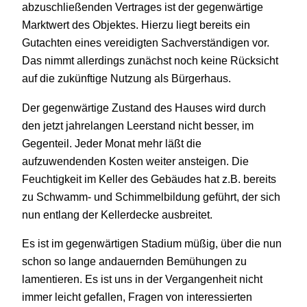
abzuschließenden Vertrages ist der gegenwärtige
Marktwert des Objektes. Hierzu liegt bereits ein
Gutachten eines vereidigten Sachverständigen vor.
Das nimmt allerdings zunächst noch keine Rücksicht
auf die zukünftige Nutzung als Bürgerhaus.
Der gegenwärtige Zustand des Hauses wird durch
den jetzt jahrelangen Leerstand nicht besser, im
Gegenteil. Jeder Monat mehr läßt die
aufzuwendenden Kosten weiter ansteigen. Die
Feuchtigkeit im Keller des Gebäudes hat z.B. bereits
zu Schwamm- und Schimmelbildung geführt, der sich
nun entlang der Kellerdecke ausbreitet.
Es ist im gegenwärtigen Stadium müßig, über die nun
schon so lange andauernden Bemühungen zu
lamentieren. Es ist uns in der Vergangenheit nicht
immer leicht gefallen, Fragen von interessierten