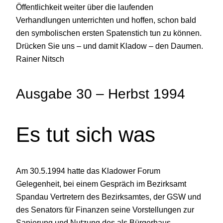
Öffentlichkeit weiter über die laufenden
Verhandlungen unterrichten und hoffen, schon bald
den symbolischen ersten Spatenstich tun zu können.
Drücken Sie uns – und damit Kladow – den Daumen.
Rainer Nitsch
Ausgabe 30 – Herbst 1994
Es tut sich was
Am 30.5.1994 hatte das Kladower Forum
Gelegenheit, bei einem Gespräch im Bezirksamt
Spandau Vertretern des Bezirksamtes, der GSW und
des Senators für Finanzen seine Vorstellungen zur
Sanierung und Nutzung des als Bürgerhaus