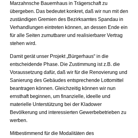
Marzahnsche Bauernhaus in Trägerschaft zu
übergeben. Das bedeutet konkret, daß wir nun mit den
zuständigen Gremien des Bezirksamtes Spandau in
Verhandlungen eintreten können, an dessen Ende ein
für alle Seiten zumutbarer und realisierbarer Vertrag
stehen wird.
Damit gerät unser Projekt „Bürgerhaus“ in die
entscheidende Phase. Die Zustimmung ist z.B. die
Voraussetzung dafür, daß wir für die Renovierung und
Sanierung des Gebäudes entsprechende Lottomittel
beantragen können. Gleichzeitig können wir nun
ernsthaft beginnen, um finanzielle, ideelle und
materielle Unterstützung bei der Kladower
Bevölkerung und interessierten Gewerbebetrieben zu
werben.
Mitbestimmend für die Modalitäten des