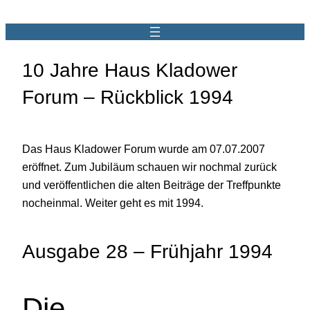
10 Jahre Haus Kladower
Forum – Rückblick 1994
Das Haus Kladower Forum wurde am 07.07.2007
eröffnet. Zum Jubiläum schauen wir nochmal zurück
und veröffentlichen die alten Beiträge der Treffpunkte
nocheinmal. Weiter geht es mit 1994.
Ausgabe 28 – Frühjahr 1994
Die