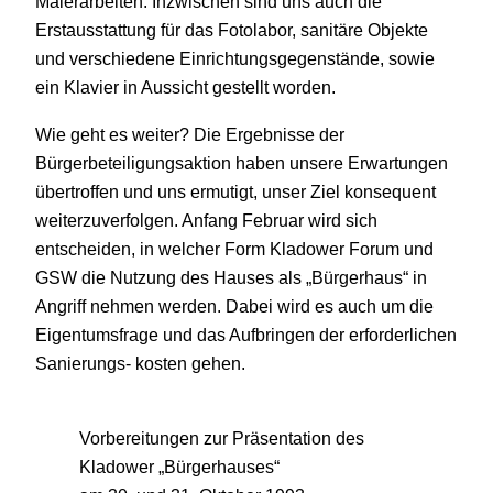
Malerarbeiten. Inzwischen sind uns auch die
Erstausstattung für das Fotolabor, sanitäre Objekte
und verschiedene Einrichtungsgegenstände, sowie
ein Klavier in Aussicht gestellt worden.
Wie geht es weiter? Die Ergebnisse der
Bürgerbeteiligungsaktion haben unsere Erwartungen
übertroffen und uns ermutigt, unser Ziel konsequent
weiterzuverfolgen. Anfang Februar wird sich
entscheiden, in welcher Form Kladower Forum und
GSW die Nutzung des Hauses als „Bürgerhaus“ in
Angriff nehmen werden. Dabei wird es auch um die
Eigentumsfrage und das Aufbringen der erforderlichen
Sanierungs- kosten gehen.
Vorbereitungen zur Präsentation des
Kladower „Bürgerhauses“