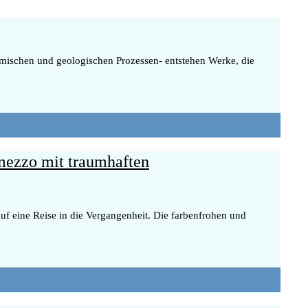
nomischen und geologischen Prozessen- entstehen Werke, die
rmezzo mit traumhaften
f eine Reise in die Vergangenheit. Die farbenfrohen und