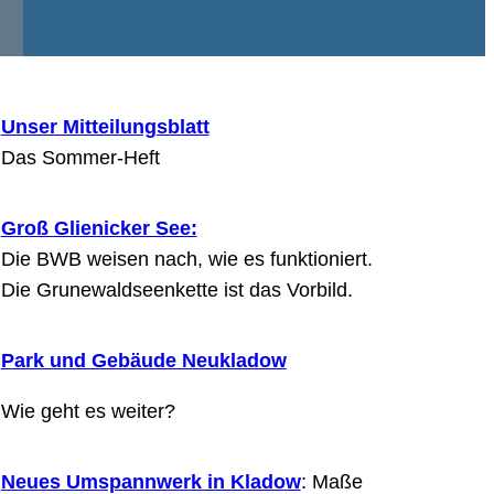
Unser Mitteilungsblatt
Das Sommer-Heft
Groß Glienicker See:
Die BWB weisen nach, wie es funktioniert.
Die Grunewaldseenkette ist das Vorbild.
Park und Gebäude Neukladow
Wie geht es weiter?
Neues Umspannwerk in Kladow
: Maße