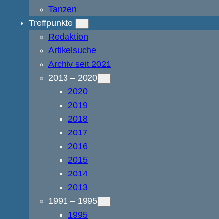
Tanzen
Treffpunkte
Redaktion
Artikelsuche
Archiv seit 2021
2013 – 2020
2020
2019
2018
2017
2016
2015
2014
2013
1991 – 1995
1995