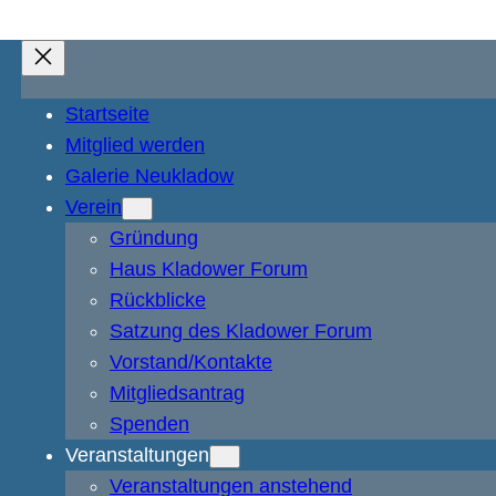
Startseite
Mitglied werden
Galerie Neukladow
Verein
Gründung
Haus Kladower Forum
Rückblicke
Satzung des Kladower Forum
Vorstand/Kontakte
Mitgliedsantrag
Spenden
Veranstaltungen
Veranstaltungen anstehend