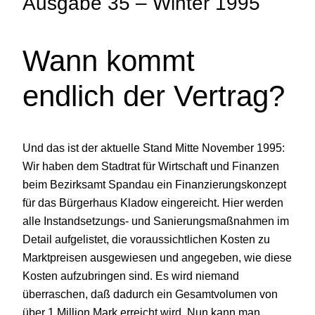
Ausgabe 35 – Winter 1995
Wann kommt
endlich der Vertrag?
Und das ist der aktuelle Stand Mitte November 1995:
Wir haben dem Stadtrat für Wirtschaft und Finanzen
beim Bezirksamt Spandau ein Finanzierungskonzept
für das Bürgerhaus Kladow eingereicht. Hier werden
alle Instandsetzungs- und Sanierungsmaßnahmen im
Detail aufgelistet, die voraussichtlichen Kosten zu
Marktpreisen ausgewiesen und angegeben, wie diese
Kosten aufzubringen sind. Es wird niemand
überraschen, daß dadurch ein Gesamtvolumen von
über 1 Million Mark erreicht wird. Nun kann man