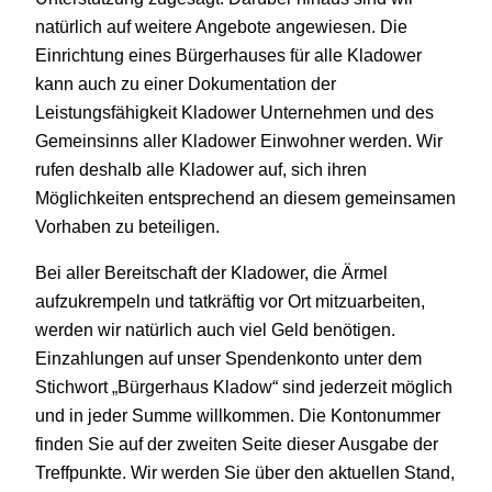
natürlich auf weitere Angebote angewiesen. Die
Einrichtung eines Bürgerhauses für alle Kladower
kann auch zu einer Dokumentation der
Leistungsfähigkeit Kladower Unternehmen und des
Gemeinsinns aller Kladower Einwohner werden. Wir
rufen deshalb alle Kladower auf, sich ihren
Möglichkeiten entsprechend an diesem gemeinsamen
Vorhaben zu beteiligen.
Bei aller Bereitschaft der Kladower, die Ärmel
aufzukrempeln und tatkräftig vor Ort mitzuarbeiten,
werden wir natürlich auch viel Geld benötigen.
Einzahlungen auf unser Spendenkonto unter dem
Stichwort „Bürgerhaus Kladow“ sind jederzeit möglich
und in jeder Summe willkommen. Die Kontonummer
finden Sie auf der zweiten Seite dieser Ausgabe der
Treffpunkte. Wir werden Sie über den aktuellen Stand,