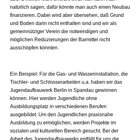
natürlich sagen, dafür könnte man auch einen Neubau
finanzieren. Dabei wird aber übersehen, daß Grund
und Boden darin nicht enthalten sind und wir als
gemeinnütziger Verein die notwendigen und
möglichen Reduzierungen der Barmittel nicht
ausschöpfen könnten.
Ein Beispiel: Für die Gas- und Wasserinstallation, die
Tischler- und Schlosserarbeiten u.a. haben wir das
Jugendaufbauwerk Berlin in Spandau gewinnen
können. Hier werden Jugendliche ohne
Ausbildungsplatz in verschiedenen Berufen
ausgebildet. Um den Jugendlichen praxisnahe
Ausbildung zu ermöglichen, werden Projekte im
sozialen und kulturellen Bereich gesucht. Bei der
Arbeit des Jugendaufbauwerks entfällt für uns die