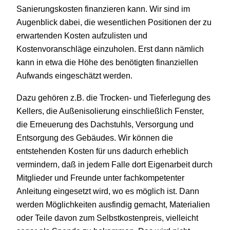
Sanierungskosten finanzieren kann. Wir sind im
Augenblick dabei, die wesentlichen Positionen der zu
erwartenden Kosten aufzulisten und
Kostenvoranschläge einzuholen. Erst dann nämlich
kann in etwa die Höhe des benötigten finanziellen
Aufwands eingeschätzt werden.
Dazu gehören z.B. die Trocken- und Tieferlegung des
Kellers, die Außenisolierung einschließlich Fenster,
die Erneuerung des Dachstuhls, Versorgung und
Entsorgung des Gebäudes. Wir können die
entstehenden Kosten für uns dadurch erheblich
vermindern, daß in jedem Falle dort Eigenarbeit durch
Mitglieder und Freunde unter fachkompetenter
Anleitung eingesetzt wird, wo es möglich ist. Dann
werden Möglichkeiten ausfindig gemacht, Materialien
oder Teile davon zum Selbstkostenpreis, vielleicht