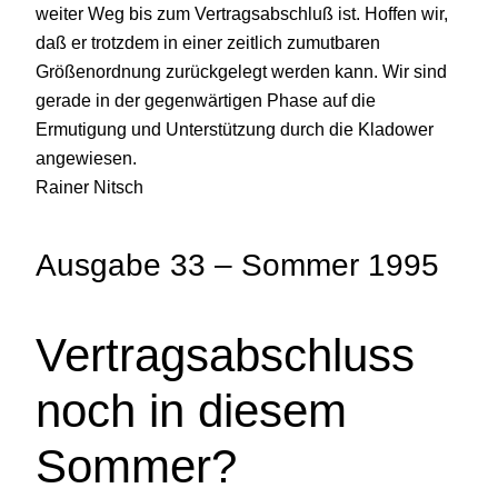
weiter Weg bis zum Vertragsabschluß ist. Hoffen wir,
daß er trotzdem in einer zeitlich zumutbaren
Größenordnung zurückgelegt werden kann. Wir sind
gerade in der gegenwärtigen Phase auf die
Ermutigung und Unterstützung durch die Kladower
angewiesen.
Rainer Nitsch
Ausgabe 33 – Sommer 1995
Vertragsabschluss
noch in diesem
Sommer?