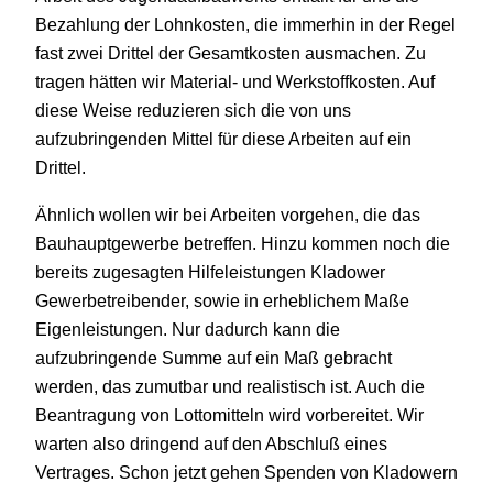
Bezahlung der Lohnkosten, die immerhin in der Regel
fast zwei Drittel der Gesamtkosten ausmachen. Zu
tragen hätten wir Material- und Werkstoffkosten. Auf
diese Weise reduzieren sich die von uns
aufzubringenden Mittel für diese Arbeiten auf ein
Drittel.
Ähnlich wollen wir bei Arbeiten vorgehen, die das
Bauhauptgewerbe betreffen. Hinzu kommen noch die
bereits zugesagten Hilfeleistungen Kladower
Gewerbetreibender, sowie in erheblichem Maße
Eigenleistungen. Nur dadurch kann die
aufzubringende Summe auf ein Maß gebracht
werden, das zumutbar und realistisch ist. Auch die
Beantragung von Lottomitteln wird vorbereitet. Wir
warten also dringend auf den Abschluß eines
Vertrages. Schon jetzt gehen Spenden von Kladowern