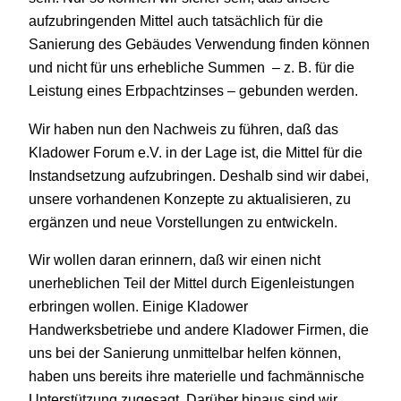
aufzubringenden Mittel auch tatsächlich für die
Sanierung des Gebäudes Verwendung finden können
und nicht für uns erhebliche Summen – z. B. für die
Leistung eines Erbpachtzinses – gebunden werden.
Wir haben nun den Nachweis zu führen, daß das
Kladower Forum e.V. in der Lage ist, die Mittel für die
Instandsetzung aufzubringen. Deshalb sind wir dabei,
unsere vorhandenen Konzepte zu aktualisieren, zu
ergänzen und neue Vorstellungen zu entwickeln.
Wir wollen daran erinnern, daß wir einen nicht
unerheblichen Teil der Mittel durch Eigenleistungen
erbringen wollen. Einige Kladower
Handwerksbetriebe und andere Kladower Firmen, die
uns bei der Sanierung unmittelbar helfen können,
haben uns bereits ihre materielle und fachmännische
Unterstützung zugesagt. Darüber hinaus sind wir