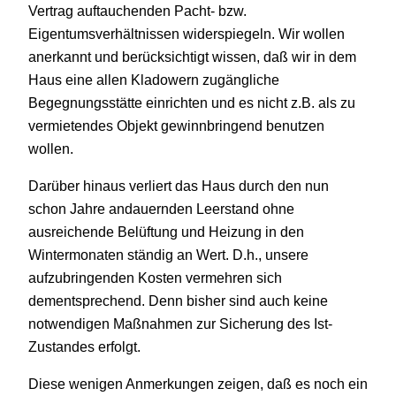
Vertrag auftauchenden Pacht- bzw.
Eigentumsverhältnissen widerspiegeln. Wir wollen
anerkannt und berücksichtigt wissen, daß wir in dem
Haus eine allen Kladowern zugängliche
Begegnungsstätte einrichten und es nicht z.B. als zu
vermietendes Objekt gewinnbringend benutzen
wollen.
Darüber hinaus verliert das Haus durch den nun
schon Jahre andauernden Leerstand ohne
ausreichende Belüftung und Heizung in den
Wintermonaten ständig an Wert. D.h., unsere
aufzubringenden Kosten vermehren sich
dementsprechend. Denn bisher sind auch keine
notwendigen Maßnahmen zur Sicherung des Ist-
Zustandes erfolgt.
Diese wenigen Anmerkungen zeigen, daß es noch ein