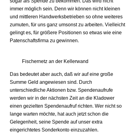
sogar als Spende zu bekommen. Das wird nicht
immer möglich sein. Denn wir können nicht kleinen
und mittleren Handwerksbetrieben so ohne weiteres
zumuten, für uns ganz umsonst zu arbeiten. Vielleicht
gelingt es, für größere Positionen so etwas wie eine
Patenschaftsfirma zu gewinnen.
Fischernetz an der Kellerwand
Das bedeutet aber auch, daß wir auf eine große
Summe Geld angewiesen sind. Durch
unterschiedliche Aktionen bzw. Spendenaufrufe
werden wir in der nächsten Zeit an die Kladower
einen gezielten Spendenaufruf richten. Wer nicht so
lange warten möchte, hat auch jetzt schon die
Gelegenheit, seine Spende auf unser extra
eingerichtetes Sonderkonto einzuzahlen.