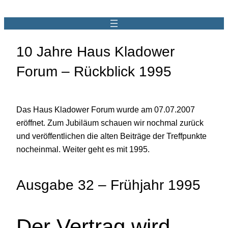
10 Jahre Haus Kladower
Forum – Rückblick 1995
Das Haus Kladower Forum wurde am 07.07.2007
eröffnet. Zum Jubiläum schauen wir nochmal zurück
und veröffentlichen die alten Beiträge der Treffpunkte
nocheinmal. Weiter geht es mit 1995.
Ausgabe 32 – Frühjahr 1995
Der Vertrag wird