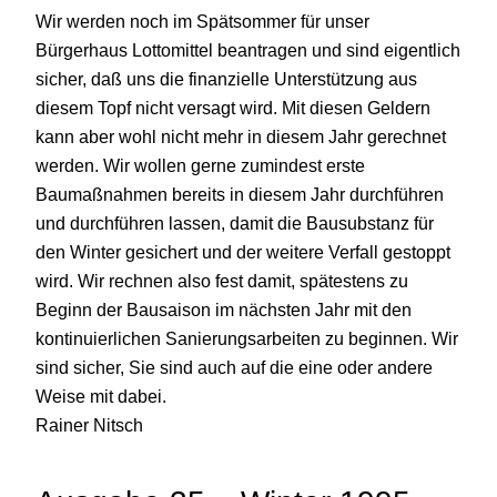
Wir werden noch im Spätsommer für unser
Bürgerhaus Lottomittel beantragen und sind eigentlich
sicher, daß uns die finanzielle Unterstützung aus
diesem Topf nicht versagt wird. Mit diesen Geldern
kann aber wohl nicht mehr in diesem Jahr gerechnet
werden. Wir wollen gerne zumindest erste
Baumaßnahmen bereits in diesem Jahr durchführen
und durchführen lassen, damit die Bausubstanz für
den Winter gesichert und der weitere Verfall gestoppt
wird. Wir rechnen also fest damit, spätestens zu
Beginn der Bausaison im nächsten Jahr mit den
kontinuierlichen Sanierungsarbeiten zu beginnen. Wir
sind sicher, Sie sind auch auf die eine oder andere
Weise mit dabei.
Rainer Nitsch