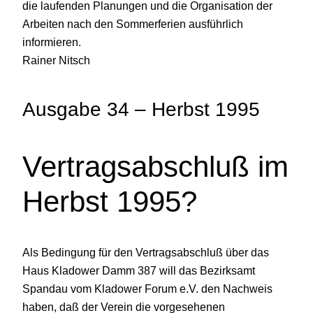
die laufenden Planungen und die Organisation der
Arbeiten nach den Sommerferien ausführlich
informieren.
Rainer Nitsch
Ausgabe 34 – Herbst 1995
Vertragsabschluß im
Herbst 1995?
Als Bedingung für den Vertragsabschluß über das
Haus Kladower Damm 387 will das Bezirksamt
Spandau vom Kladower Forum e.V. den Nachweis
haben, daß der Verein die vorgesehenen