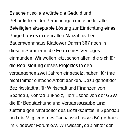
Es scheint so, als würde die Geduld und
Beharrlichkeit der Bemühungen um eine für alle
Beteiligten akzeptable Lösung zur Einrichtung eines
Bürgerhauses in dem alten Marzahnschen
Bauernwohnhaus Kladower Damm 367 noch in
diesem Sommer in die Form eines Vertrages
einmünden. Wir wollen jetzt schon allen, die sich für
die Realisierung dieses Projektes in den
vergangenen zwei Jahren eingesetzt haben, für ihre
nicht immer einfache Arbeit danken. Dazu gehört der
Bezirksstadtrat für Wirtschaft und Finanzen von
Spandau, Konrad Birkholz, Herr Esche von der GSW,
die für Begutachtung und Vertragsausarbeitung
zuständigen Mitarbeiter des Bezirksamtes in Spandau
und die Mitglieder des Fachausschusses Bürgerhaus
im Kladower Forum e.V. Wir wissen, daß hinter den