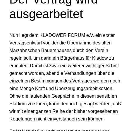
ausgearbeitet
Nun liegt dem KLADOWER FORUM e.V. ein erster
Vertragsentwurf vor, der die Übernahme des alten
Marzahnschen Bauernhauses durch den Verein
regeln soll, um darin ein Bürgerhaus für Kladow zu
errichten. Damit ist zwar ein weiterer wichtiger Schritt
gemacht worden, aber die Verhandlungen über die
einzelnen Bestimmungen des Vertrages werden noch
eine Menge Kraft und Überzeugungsarbeit kosten.
Ohne die laufenden Gespräche in diesem sensiblen
Stadium zu stören, kann dennoch gesagt werden, daß
wir mit einer ganzen Reihe der bisher vorgesehenen
Regelungen nicht einverstanden sein können.