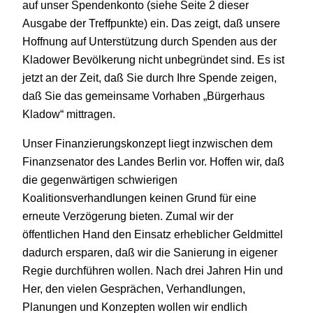
auf unser Spendenkonto (siehe Seite 2 dieser
Ausgabe der Treffpunkte) ein. Das zeigt, daß unsere
Hoffnung auf Unterstützung durch Spenden aus der
Kladower Bevölkerung nicht unbegründet sind. Es ist
jetzt an der Zeit, daß Sie durch Ihre Spende zeigen,
daß Sie das gemeinsame Vorhaben „Bürgerhaus
Kladow“ mittragen.
Unser Finanzierungskonzept liegt inzwischen dem
Finanzsenator des Landes Berlin vor. Hoffen wir, daß
die gegenwärtigen schwierigen
Koalitionsverhandlungen keinen Grund für eine
erneute Verzögerung bieten. Zumal wir der
öffentlichen Hand den Einsatz erheblicher Geldmittel
dadurch ersparen, daß wir die Sanierung in eigener
Regie durchführen wollen. Nach drei Jahren Hin und
Her, den vielen Gesprächen, Verhandlungen,
Planungen und Konzepten wollen wir endlich