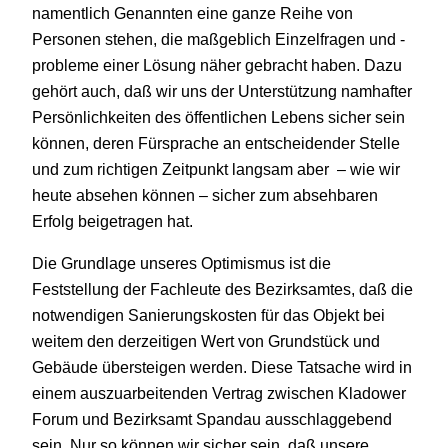
namentlich Genannten eine ganze Reihe von
Personen stehen, die maßgeblich Einzelfragen und -
probleme einer Lösung näher gebracht haben. Dazu
gehört auch, daß wir uns der Unterstützung namhafter
Persönlichkeiten des öffentlichen Lebens sicher sein
können, deren Fürsprache an entscheidender Stelle
und zum richtigen Zeitpunkt langsam aber – wie wir
heute absehen können – sicher zum absehbaren
Erfolg beigetragen hat.
Die Grundlage unseres Optimismus ist die
Feststellung der Fachleute des Bezirksamtes, daß die
notwendigen Sanierungskosten für das Objekt bei
weitem den derzeitigen Wert von Grundstück und
Gebäude übersteigen werden. Diese Tatsache wird in
einem auszuarbeitenden Vertrag zwischen Kladower
Forum und Bezirksamt Spandau ausschlaggebend
sein. Nur so können wir sicher sein, daß unsere