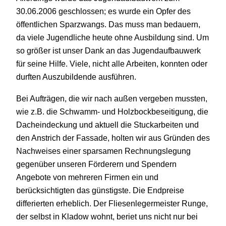
30.06.2006 geschlossen; es wurde ein Opfer des
öffentlichen Sparzwangs. Das muss man bedauern,
da viele Jugendliche heute ohne Ausbildung sind. Um
so größer ist unser Dank an das Jugendaufbauwerk
für seine Hilfe. Viele, nicht alle Arbeiten, konnten oder
durften Auszubildende ausführen.
Bei Aufträgen, die wir nach außen vergeben mussten,
wie z.B. die Schwamm- und Holzbockbeseitigung, die
Dacheindeckung und aktuell die Stuckarbeiten und
den Anstrich der Fassade, holten wir aus Gründen des
Nachweises einer sparsamen Rechnungslegung
gegenüber unseren Förderern und Spendern
Angebote von mehreren Firmen ein und
berücksichtigten das günstigste. Die Endpreise
differierten erheblich. Der Fliesenlegermeister Runge,
der selbst in Kladow wohnt, beriet uns nicht nur bei