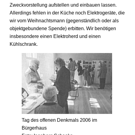
Zweckvorstellung aufstellen und einbauen lassen.
Allerdings fehlen in der Küche noch Elektrogeräte, die
wir vom Weihnachtsmann (gegenständlich oder als
objektgebundene Spende) erbitten. Wir benötigen
insbesondere einen Elektroherd und einen
Kühlschrank.
Tag des offenen Denkmals 2006 im
Bürgerhaus