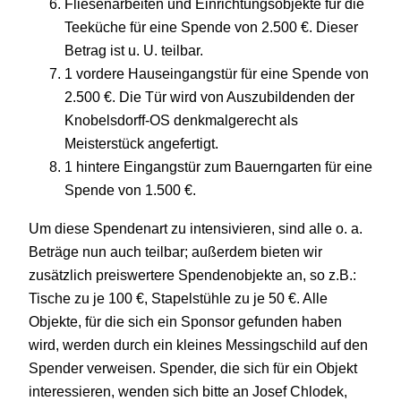
Fliesenarbeiten und Einrichtungsobjekte für die
Teeküche für eine Spende von 2.500 €. Dieser
Betrag ist u. U. teilbar.
1 vordere Hauseingangstür für eine Spende von
2.500 €. Die Tür wird von Auszubildenden der
Knobelsdorff-OS denkmalgerecht als
Meisterstück angefertigt.
1 hintere Eingangstür zum Bauerngarten für eine
Spende von 1.500 €.
Um diese Spendenart zu intensivieren, sind alle o. a.
Beträge nun auch teilbar; außerdem bieten wir
zusätzlich preiswertere Spendenobjekte an, so z.B.:
Tische zu je 100 €, Stapelstühle zu je 50 €. Alle
Objekte, für die sich ein Sponsor gefunden haben
wird, werden durch ein kleines Messingschild auf den
Spender verweisen. Spender, die sich für ein Objekt
interessieren, wenden sich bitte an Josef Chlodek,