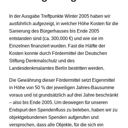
In der Ausgabe Treffpunkte Winter 2005 haben wir
ausführlich aufgezeigt, in welcher Höhe Kosten für die
Sanierung des Bürgerhauses bis Ende 2005
entstanden sind (ca. 300.000 €) und wie sie im
Einzelnen finanziert wurden. Fast die Hälfte der
Kosten konnte durch Fördermittel der Deutschen
Stiftung Denkmalschutz und des
Landesdenkmalamtes Berlin bestritten werden.
Die Gewährung dieser Fördermittel setzt Eigenmittel
in Höhe von 50 % der jeweiligen Jahres-Bausumme
voraus und ist grundsätzlich auf drei Jahre beschränkt
– also bis Ende 2005. Um deswegen für unseren
Endspurt den Spendenfluss zu beleben, haben wir zu
objektgebundenen Spenden aufgerufen und
versprochen, dass alle Objekte, für die sich ein