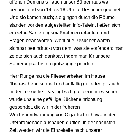
offenen Denkmals“; auch unser Bürgerhaus war
benannt und von 14 bis 18 Uhr für Besucher geöffnet.
Und sie kamen auch; sie gingen durch die Räume,
standen vor den aufgestellten Info-Tafeln, ließen sich
einzelne Sanierungsmaßnahmen erläutern und
Fragen beantworten. Wohl alle Besucher waren
sichtbar beeindruckt von dem, was sie vorfanden; man
zeigte sich auch dankbar, indem man für unsere
Sanierungsarbeiten großzügig spendete.
Herr Runge hat die Fliesenarbeiten im Hause
überraschend schnell und auffällig gut erledigt, auch
in der Teeküche. Das fügt sich gut; denn inzwischen
wurde uns eine gefällige Kücheneinrichtung
gespendet, die wir in der früheren
Wochenendwohnung von Olga Tschechowa in der
Uferpromenade ausbauen durften. In der nächsten
Zeit werden wir die Einzelteile nach unserer