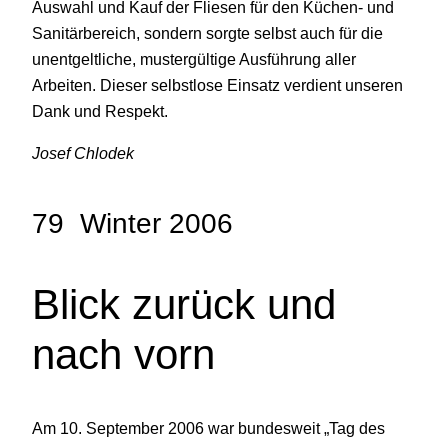
Auswahl und Kauf der Fliesen für den Küchen- und
Sanitärbereich, sondern sorgte selbst auch für die
unentgeltliche, mustergültige Ausführung aller
Arbeiten. Dieser selbstlose Einsatz verdient unseren
Dank und Respekt.
Josef Chlodek
79 Winter 2006
Blick zurück und
nach vorn
Am 10. September 2006 war bundesweit „Tag des