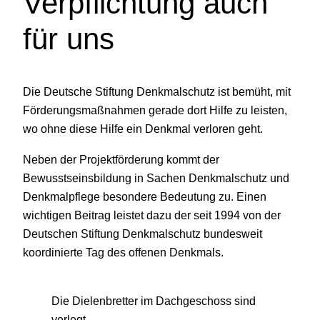
Verpflichtung auch
für uns
Die Deutsche Stiftung Denkmalschutz ist bemüht, mit
Förderungsmaßnahmen gerade dort Hilfe zu leisten,
wo ohne diese Hilfe ein Denkmal verloren geht.
Neben der Projektförderung kommt der
Bewusstseinsbildung in Sachen Denkmalschutz und
Denkmalpflege besondere Bedeutung zu. Einen
wichtigen Beitrag leistet dazu der seit 1994 von der
Deutschen Stiftung Denkmalschutz bundesweit
koordinierte Tag des offenen Denkmals.
Die Dielenbretter im Dachgeschoss sind
verlegt