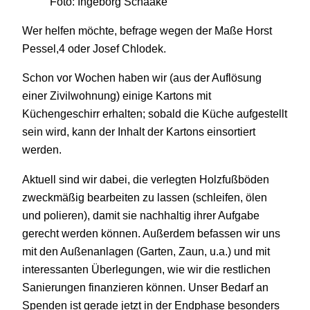
Foto: Ingeborg Schaake
Wer helfen möchte, befrage wegen der Maße Horst
Pessel,4 oder Josef Chlodek.
Schon vor Wochen haben wir (aus der Auflösung
einer Zivilwohnung) einige Kartons mit
Küchengeschirr erhalten; sobald die Küche aufgestellt
sein wird, kann der Inhalt der Kartons einsortiert
werden.
Aktuell sind wir dabei, die verlegten Holzfußböden
zweckmäßig bearbeiten zu lassen (schleifen, ölen
und polieren), damit sie nachhaltig ihrer Aufgabe
gerecht werden können. Außerdem befassen wir uns
mit den Außenanlagen (Garten, Zaun, u.a.) und mit
interessanten Überlegungen, wie wir die restlichen
Sanierungen finanzieren können. Unser Bedarf an
Spenden ist gerade jetzt in der Endphase besonders