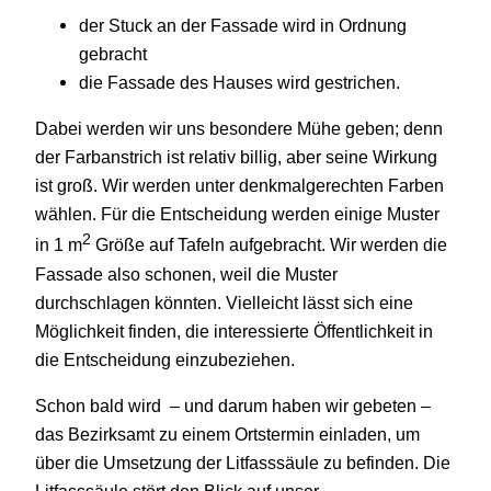
der Stuck an der Fassade wird in Ordnung
gebracht
die Fassade des Hauses wird gestrichen.
Dabei werden wir uns besondere Mühe geben; denn
der Farbanstrich ist relativ billig, aber seine Wirkung
ist groß. Wir werden unter denkmalgerechten Farben
wählen. Für die Entscheidung werden einige Muster
2
in 1 m
Größe auf Tafeln aufgebracht. Wir werden die
Fassade also schonen, weil die Muster
durchschlagen könnten. Vielleicht lässt sich eine
Möglichkeit finden, die interessierte Öffentlichkeit in
die Entscheidung einzubeziehen.
Schon bald wird – und darum haben wir gebeten –
das Bezirksamt zu einem Ortstermin einladen, um
über die Umsetzung der Litfasssäule zu befinden. Die
Litfasssäule stört den Blick auf unser