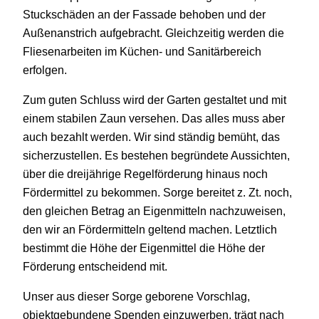
Stuckschäden an der Fassade behoben und der
Außenanstrich aufgebracht. Gleichzeitig werden die
Fliesenarbeiten im Küchen- und Sanitärbereich
erfolgen.
Zum guten Schluss wird der Garten gestaltet und mit
einem stabilen Zaun versehen. Das alles muss aber
auch bezahlt werden. Wir sind ständig bemüht, das
sicherzustellen. Es bestehen begründete Aussichten,
über die dreijährige Regelförderung hinaus noch
Fördermittel zu bekommen. Sorge bereitet z. Zt. noch,
den gleichen Betrag an Eigenmitteln nachzuweisen,
den wir an Fördermitteln geltend machen. Letztlich
bestimmt die Höhe der Eigenmittel die Höhe der
Förderung entscheidend mit.
Unser aus dieser Sorge geborene Vorschlag,
objektgebundene Spenden einzuwerben, trägt nach