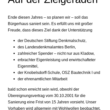
Ende diesen Jahres – so planen wir – soll das
Bürgerhaus saniert sein. Es erfüllt uns mit großer
Freude, dass dieses Ziel dank der Unterstützung
der Deutschen Stiftung Denkmalschutz,
des Landesdenkmalamtes Berlin,
zahlreicher Spender – nicht nur aus Kladow,
erbrachter Eigenleistung und erwirtschafteter
Eigenmittel,
der Knobelsdorff-Schule, OSZ Bautechnik I und
der ehrenamtlichen Mitarbeit
bald schon erreicht sein wird, obwohl der
Übereignungsvertrag vom 30.10.2001 für die
Sanierung eine Frist von 15 Jahren vorsieht. Unser
Vorhaben wird allgemein mit Wohlwollen beobachtet,