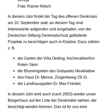
Foto: Rainer Nitsch
In diesem Jahr findet der Tag des offenen Denkmals
am 10. September statt; an diesem Tag sind
Interessierte aufgerufen und eingeladen, von der
Deutschen Stiftung Denkmalschutz geförderte
Projekte zu besichtigen auch in Kladow. Dazu zählen
z. B.
der Garten der Villa Oeding, Imchenallee/Am
Roten Stein
der Blumengarten des Gutsparks Neukladow
das Haus Dr. Menne, Zingerleweg 29-31
der Landhausgarten Dr. Max Fränkel.
In diesem Jahr wird auch (nach 2003) wieder unser
Bürgerhaus auf der Liste der Denkmäler stehen, die
besichtigt werden können. Das ist für uns eine