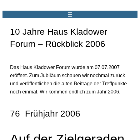
10 Jahre Haus Kladower
Forum – Rückblick 2006
Das Haus Kladower Forum wurde am 07.07.2007
eröffnet. Zum Jubiläum schauen wir nochmal zurück
und veröffentlichen die alten Beiträge der Treffpunkte
noch einmal. Wir kommen endlich zum Jahr 2006.
76 Frühjahr 2006
Auf der Zielgeraden