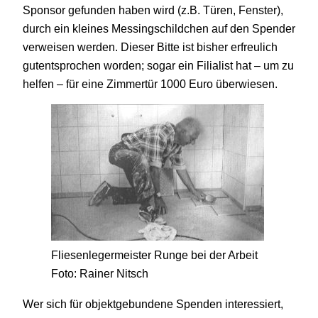
Sponsor gefunden haben wird (z.B. Türen, Fenster),
durch ein kleines Messingschildchen auf den Spender
verweisen werden. Dieser Bitte ist bisher erfreulich
gutentsprochen worden; sogar ein Filialist hat – um zu
helfen – für eine Zimmertür 1000 Euro überwiesen.
Fliesenlegermeister Runge bei der Arbeit
Foto: Rainer Nitsch
Wer sich für objektgebundene Spenden interessiert,