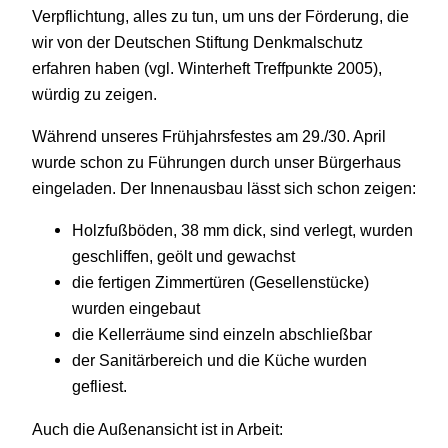
Verpflichtung, alles zu tun, um uns der Förderung, die
wir von der Deutschen Stiftung Denkmalschutz
erfahren haben (vgl. Winterheft Treffpunkte 2005),
würdig zu zeigen.
Während unseres Frühjahrsfestes am 29./30. April
wurde schon zu Führungen durch unser Bürgerhaus
eingeladen. Der Innenausbau lässt sich schon zeigen:
Holzfußböden, 38 mm dick, sind verlegt, wurden
geschliffen, geölt und gewachst
die fertigen Zimmertüren (Gesellenstücke)
wurden eingebaut
die Kellerräume sind einzeln abschließbar
der Sanitärbereich und die Küche wurden
gefliest.
Auch die Außenansicht ist in Arbeit: