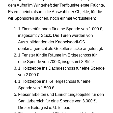
dem Aufruf im Winterheft der Treffpunkte erste Früchte.
Es erscheint ratsam, die Auswahl der Objekte, für die
wir Sponsoren suchen, noch einmal vorzustellen:
1 Zimmertür innen für eine Spende von 1.000 €,
insgesamt 7 Stück. Die Türen werden von
Auszubildenden der Knobelsdorff-OS
denkmalgerecht als Gesellenstücke angefertigt.
1 Fenster für die Räume im Erdgeschoss für
eine Spende von 700 €, insgesamt 8 Stück.
1 Holztreppe ins Dachgeschoss für eine Spende
von 2.000 €.
1 Holztreppe ins Kellergeschoss für eine
Spende von 1.500 €.
Fliesenarbeiten und Einrichtungsobjekte für den
Sanitärbereich für eine Spende von 3.000 €.
Dieser Betrag ist u. U. teilbar.