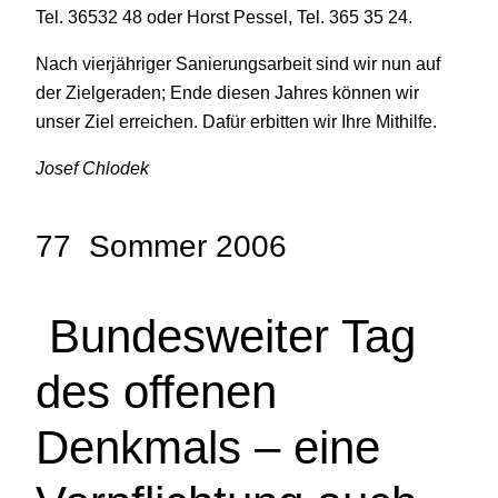
Tel. 36532 48 oder Horst Pessel, Tel. 365 35 24.
Nach vierjähriger Sanierungsarbeit sind wir nun auf
der Zielgeraden; Ende diesen Jahres können wir
unser Ziel erreichen. Dafür erbitten wir Ihre Mithilfe.
Josef Chlodek
77 Sommer 2006
Bundesweiter Tag
des offenen
Denkmals – eine