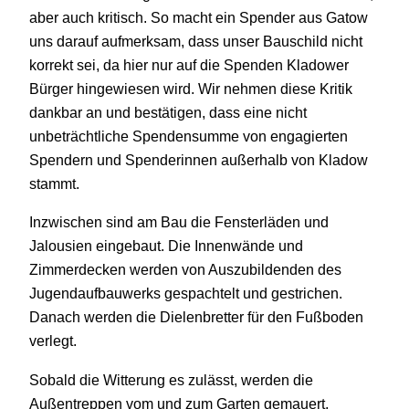
aber auch kritisch. So macht ein Spender aus Gatow
uns darauf aufmerksam, dass unser Bauschild nicht
korrekt sei, da hier nur auf die Spenden Kladower
Bürger hingewiesen wird. Wir nehmen diese Kritik
dankbar an und bestätigen, dass eine nicht
unbeträchtliche Spendensumme von engagierten
Spendern und Spenderinnen außerhalb von Kladow
stammt.
Inzwischen sind am Bau die Fensterläden und
Jalousien eingebaut. Die Innenwände und
Zimmerdecken werden von Auszubildenden des
Jugendaufbauwerks gespachtelt und gestrichen.
Danach werden die Dielenbretter für den Fußboden
verlegt.
Sobald die Witterung es zulässt, werden die
Außentreppen vom und zum Garten gemauert,