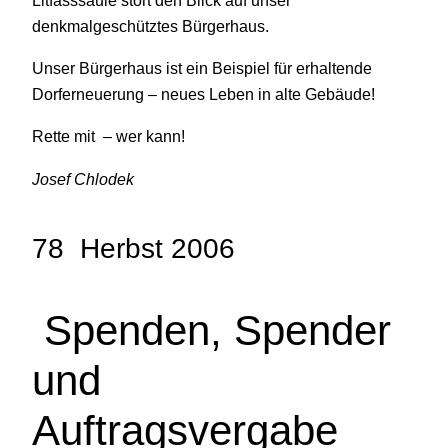
denkmalgeschütztes Bürgerhaus.
Unser Bürgerhaus ist ein Beispiel für erhaltende
Dorferneuerung – neues Leben in alte Gebäude!
Rette mit – wer kann!
Josef Chlodek
78 Herbst 2006
Spenden, Spender
und
Auftragsvergabe