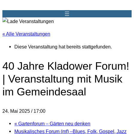
« Alle Veranstaltungen
Diese Veranstaltung hat bereits stattgefunden.
40 Jahre Kladower Forum!
| Veranstaltung mit Musik
im Gemeindesaal
24. Mai 2025 / 17:00
«
Gartenforum – Gärten neu denken
Musikalisches Forum (mf) –Blues, Folk, Gospel, Jazz