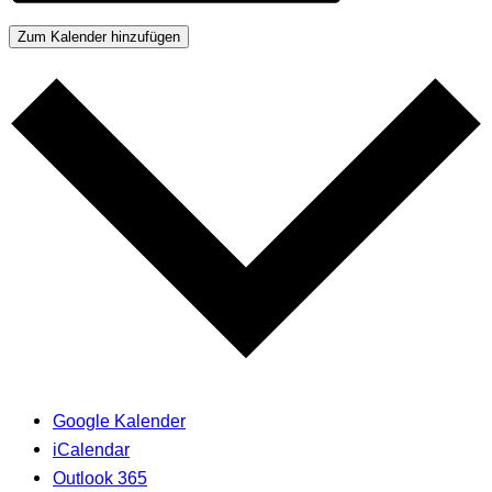
Zum Kalender hinzufügen
Google Kalender
iCalendar
Outlook 365