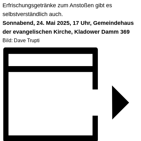
Erfrischungsgetränke zum Anstoßen gibt es
selbstverständlich auch.
Sonnabend, 24. Mai 2025, 17 Uhr, Gemeindehaus
der evangelischen Kirche, Kladower Damm 369
Bild: Dave Trupti