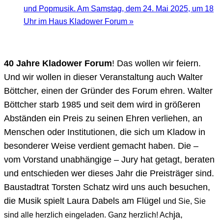
und Popmusik. Am Samstag, dem 24. Mai 2025, um 18
Uhr im Haus Kladower Forum
»
40 Jahre Kladower Forum
! Das wollen wir feiern.
Und wir wollen in dieser Veranstaltung auch Walter
Böttcher, einen der Gründer des Forum ehren. Walter
Böttcher starb 1985 und seit dem wird in größeren
Abständen ein Preis zu seinen Ehren verliehen, an
Menschen oder Institutionen, die sich um Kladow in
besonderer Weise verdient gemacht haben. Die –
vom Vorstand unabhängige – Jury hat getagt, beraten
und entschieden wer dieses Jahr die Preisträger sind.
Baustadtrat Torsten Schatz wird uns auch besuchen,
die Musik spielt Laura Dabels am Flügel
und Sie, Sie
ja,
sind alle herzlich eingeladen. Ganz herzlich! Ach