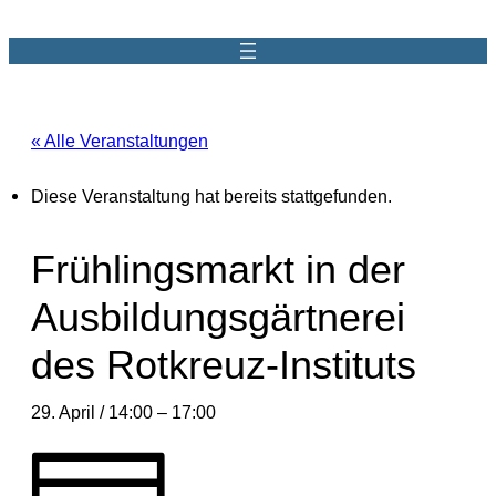
« Alle Veranstaltungen
Diese Veranstaltung hat bereits stattgefunden.
Frühlingsmarkt in der
Ausbildungsgärtnerei
des Rotkreuz-Instituts
29. April / 14:00
–
17:00