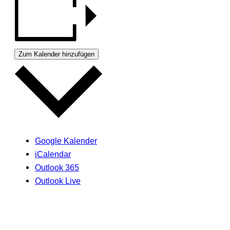
Zum Kalender hinzufügen
Google Kalender
iCalendar
Outlook 365
Outlook Live