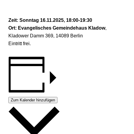
Zeit: Sonntag 16.11.2025, 18:00-19:30
Ort: Evangelisches Gemeindehaus Kladow
,
Kladower Damm 369, 14089 Berlin
Eintritt frei.
Zum Kalender hinzufügen