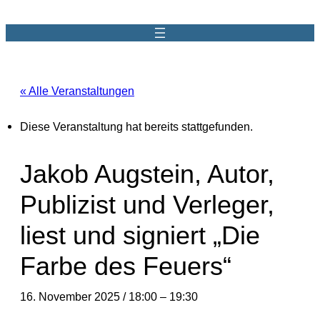
« Alle Veranstaltungen
Diese Veranstaltung hat bereits stattgefunden.
Jakob Augstein, Autor,
Publizist und Verleger,
liest und signiert „Die
Farbe des Feuers“
16. November 2025 / 18:00
–
19:30