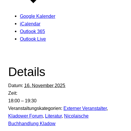
Google Kalender
iCalendar
Outlook 365
Outlook Live
Details
Datum:
16. November 2025
Zeit:
18:00 – 19:30
Veranstaltungskategorien:
Externer Veranstalter
,
Kladower Forum
,
Literatur
,
Nicolaische
Buchhandlung Kladow