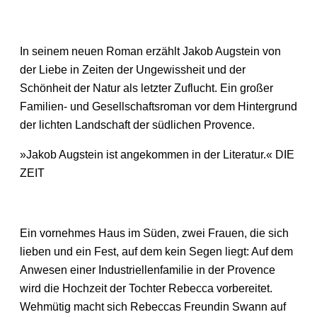
In seinem neuen Roman erzählt Jakob Augstein von
der Liebe in Zeiten der Ungewissheit und der
Schönheit der Natur als letzter Zuflucht. Ein großer
Familien- und Gesellschaftsroman vor dem Hintergrund
der lichten Landschaft der südlichen Provence.
»Jakob Augstein ist angekommen in der Literatur.« DIE
ZEIT
Ein vornehmes Haus im Süden, zwei Frauen, die sich
lieben und ein Fest, auf dem kein Segen liegt: Auf dem
Anwesen einer Industriellenfamilie in der Provence
wird die Hochzeit der Tochter Rebecca vorbereitet.
Wehmütig macht sich Rebeccas Freundin Swann auf