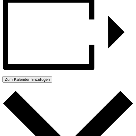
Zum Kalender hinzufügen