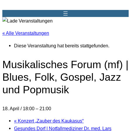
« Alle Veranstaltungen
Diese Veranstaltung hat bereits stattgefunden.
Musikalisches Forum (mf) |
Blues, Folk, Gospel, Jazz
und Popmusik
18. April / 18:00
–
21:00
«
Konzert „Zauber des Kaukasus“
Gesundes Dorf | Notfallmediziner Dr. med. Lars