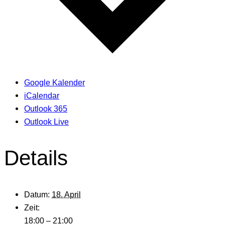
Google Kalender
iCalendar
Outlook 365
Outlook Live
Details
Datum:
18. April
Zeit:
18:00 – 21:00