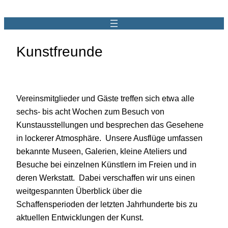
Kunstfreunde
Vereinsmitglieder und Gäste treffen sich etwa alle
sechs- bis acht Wochen zum Besuch von
Kunstausstellungen und besprechen das Gesehene
in lockerer Atmosphäre. Unsere Ausflüge umfassen
bekannte Museen, Galerien, kleine Ateliers und
Besuche bei einzelnen Künstlern im Freien und in
deren Werkstatt. Dabei verschaffen wir uns einen
weitgespannten Überblick über die
Schaffensperioden der letzten Jahrhunderte bis zu
aktuellen Entwicklungen der Kunst.