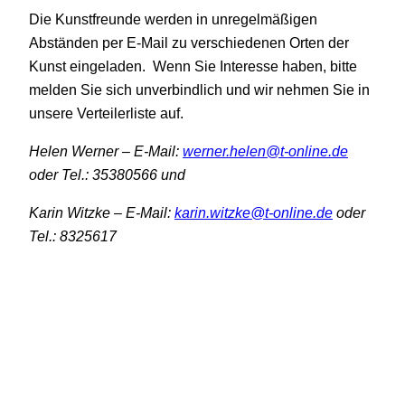
Die Kunstfreunde werden in unregelmäßigen
Abständen per E-Mail zu verschiedenen Orten der
Kunst eingeladen. Wenn Sie Interesse haben, bitte
melden Sie sich unverbindlich und wir nehmen Sie in
unsere Verteilerliste auf.
Helen Werner – E-Mail:
werner.helen@t-online.de
oder Tel.: 35380566 und
Karin Witzke – E-Mail:
karin.witzke@t-online.de
oder
Tel.: 8325617