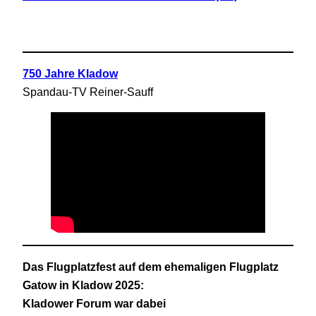
750 Jahre Kladow
Spandau-TV Reiner-Sauff
Das Flugplatzfest auf dem ehemaligen Flugplatz
Gatow in Kladow 2025:
Kladower Forum war dabei