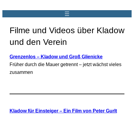
Filme und Videos über Kladow
und den Verein
Grenzenlos – Kladow und Groß Glienicke
Früher durch die Mauer getrennt – jetzt wächst vieles
zusammen
Kladow für Einsteiger – Ein Film von Peter Gurlt