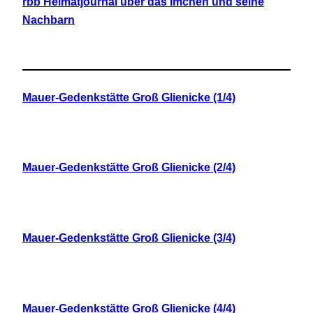
rbb Heimatjournal über das Imchen und seine
Nachbarn
Mauer-Gedenkstätte Groß Glienicke (1/4)
Mauer-Gedenkstätte Groß Glienicke (2/4)
Mauer-Gedenkstätte Groß Glienicke (3/4)
Mauer-Gedenkstätte Groß Glienicke (4/4)