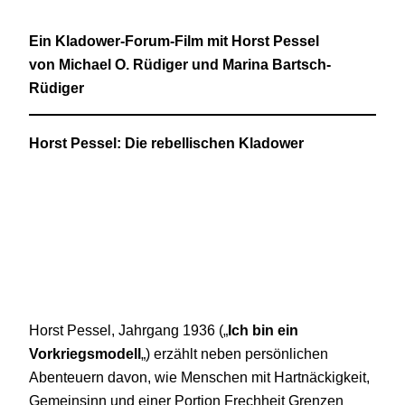
Ein Kladower-Forum-Film mit Horst Pessel
von Michael O. Rüdiger und Marina Bartsch-
Rüdiger
Horst Pessel: Die rebellischen Kladower
Horst Pessel, Jahrgang 1936 („
Ich bin ein
Vorkriegsmodell
„) erzählt neben persönlichen
Abenteuern davon, wie Menschen mit Hartnäckigkeit,
Gemeinsinn und einer Portion Frechheit Grenzen