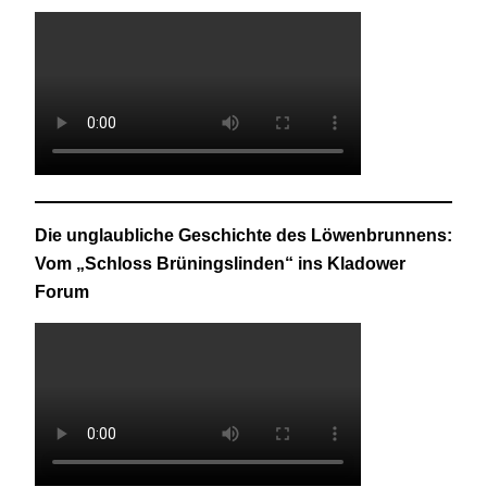
Die unglaubliche Geschichte des Löwenbrunnens:
Vom „Schloss Brüningslinden“ ins Kladower
Forum