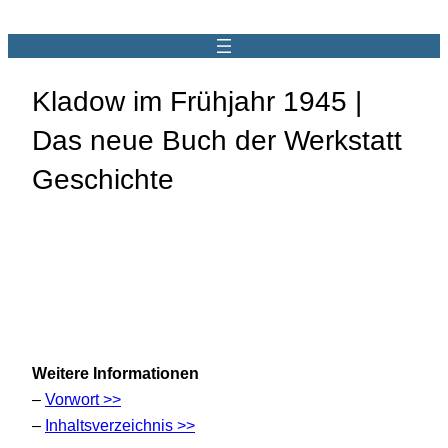
Kladow im Frühjahr 1945 |
Das neue Buch der Werkstatt
Geschichte
Weitere Informationen
–
Vorwort >>
–
Inhaltsverzeichnis >>