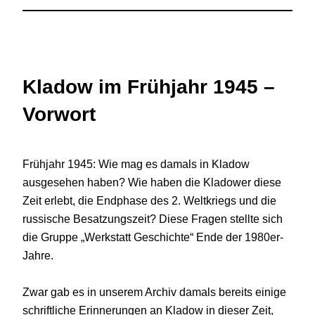
Kladow im Frühjahr 1945 –
Vorwort
Frühjahr 1945: Wie mag es damals in Kladow
ausgesehen haben? Wie haben die Kladower diese
Zeit erlebt, die Endphase des 2. Weltkriegs und die
russische Besatzungszeit? Diese Fragen stellte sich
die Gruppe „Werkstatt Geschichte“ Ende der 1980er-
Jahre.
Zwar gab es in unserem Archiv damals bereits einige
schriftliche Erinnerungen an Kladow in dieser Zeit,