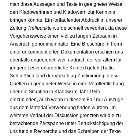
man diese Aussagen und Texte in geeigneter Weise
den Kladowerinnen und Kladowern zur Kenntnis
bringen könnte. Ein fortlaufender Abdruck in unserer
Zeitung
Treffpunkte
wurde schnell verworfen, da diese
Vorgehensweise einen viel zu langen Zeitraum in
Anspruch genommen hätte. Eine Broschüre in Form
einer unkommentierten Dokumentation erschien uns
ebenfalls ungeeignet, weil dadurch der vor allem für
jüngere Leser erforderliche Kontext gefehlt hätte.
Schließlich fand der Vorschlag Zustimmung, diese
Quellen in geeigneter Weise in eine Veröffentlichung
über die Situation in Kladow im Jahr 1945
einzubinden, auch wenn in diesem Fall nur Auszüge
aus dem Material Verwendung finden würden. Im
weiteren Verlauf der Diskussion grenzten wir die zu
betrachtende Zeitspanne unter Berücksichtigung der
uns für die Recherche und das Schreiben der Texte