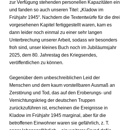
zur Verfügung stehenden personellen Kapazitäten ein
und fanden so auch unseren Titel: „Kladow im
Frühjahr 1945“. Nachdem die Textentwürfe für die drei
vorgesehenen Kapitel fertiggestellt waren, kam es
dann leider noch einmal zu einer sehr langen
Unterbrechung unserer Arbeit, sodass wir besonders
froh sind, unser kleines Buch noch im Jubiläumsjahr
2025, dem 80. Jahrestag des Kriegsendes,
veröffentlichen zu können.
Gegenüber dem unbeschreiblichen Leid der
Menschen und dem kaum vorstellbaren Ausmaß an
Zerstörung und Tod, das auf den Eroberungs- und
Vernichtungskrieg der deutschen Truppen
zurückzuführen ist, erscheinen die Ereignisse in
Kladow im Frühjahr 1945 marginal, aber für die
betroffenen Einwohner waren sie gefährlich, z. T.