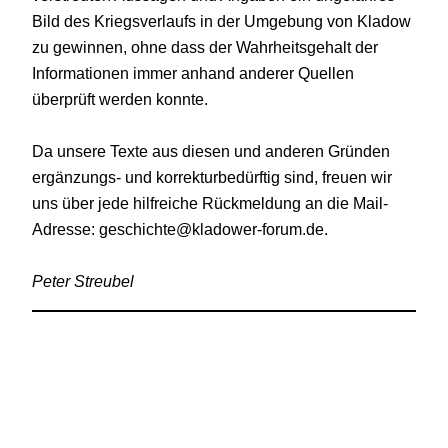
Bild des Kriegsverlaufs in der Umgebung von Kladow
zu gewinnen, ohne dass der Wahrheitsgehalt der
Informationen immer anhand anderer Quellen
überprüft werden konnte.
Da unsere Texte aus diesen und anderen Gründen
ergänzungs- und korrekturbedürftig sind, freuen wir
uns über jede hilfreiche Rückmeldung an die Mail-
Adresse: geschichte@kladower-forum.de.
Peter Streubel