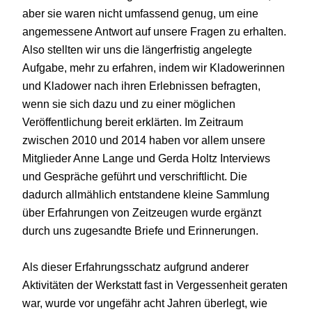
aber sie waren nicht umfassend genug, um eine
angemessene Antwort auf unsere Fragen zu erhalten.
Also stellten wir uns die längerfristig angelegte
Aufgabe, mehr zu erfahren, indem wir Kladowerinnen
und Kladower nach ihren Erlebnissen befragten,
wenn sie sich dazu und zu einer möglichen
Veröffentlichung bereit erklärten. Im Zeitraum
zwischen 2010 und 2014 haben vor allem unsere
Mitglieder Anne Lange und Gerda Holtz Interviews
und Gespräche geführt und verschriftlicht. Die
dadurch allmählich entstandene kleine Sammlung
über Erfahrungen von Zeitzeugen wurde ergänzt
durch uns zugesandte Briefe und Erinnerungen.
Als dieser Erfahrungsschatz aufgrund anderer
Aktivitäten der Werkstatt fast in Vergessenheit geraten
war, wurde vor ungefähr acht Jahren überlegt, wie