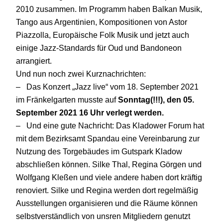
2010 zusammen. Im Programm haben Balkan Musik,
Tango aus Argentinien, Kompositionen von Astor
Piazzolla, Europäische Folk Musik und jetzt auch
einige Jazz-Standards für Oud und Bandoneon
arrangiert.
Und nun noch zwei Kurznachrichten:
– Das Konzert „Jazz live“ vom 18. September 2021
im Fränkelgarten musste auf
Sonntag(!!!), den 05.
September 2021 16 Uhr verlegt werden.
– Und eine gute Nachricht: Das Kladower Forum hat
mit dem Bezirksamt Spandau eine Vereinbarung zur
Nutzung des Torgebäudes im Gutspark Kladow
abschließen können. Silke Thal, Regina Görgen und
Wolfgang Kleßen und viele andere haben dort kräftig
renoviert. Silke und Regina werden dort regelmäßig
Ausstellungen organisieren und die Räume können
selbstverständlich von unsren Mitgliedern genutzt