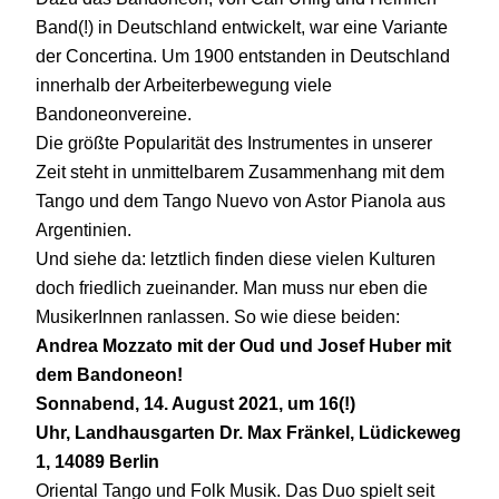
Band(!) in Deutschland entwickelt, war eine Variante
der Concertina. Um 1900 entstanden in Deutschland
innerhalb der Arbeiterbewegung viele
Bandoneonvereine.
Die größte Popularität des Instrumentes in unserer
Zeit steht in unmittelbarem Zusammenhang mit dem
Tango und dem Tango Nuevo von Astor Pianola aus
Argentinien.
Und siehe da: letztlich finden diese vielen Kulturen
doch friedlich zueinander. Man muss nur eben die
MusikerInnen ranlassen. So wie diese beiden:
Andrea Mozzato mit der Oud und Josef Huber mit
dem Bandoneon!
Sonnabend, 14. August 2021, um 16(!)
Uhr,
Landhausgarten Dr. Max Fränkel, Lüdickeweg
1, 14089 Berlin
Oriental Tango und Folk Musik. Das Duo spielt seit