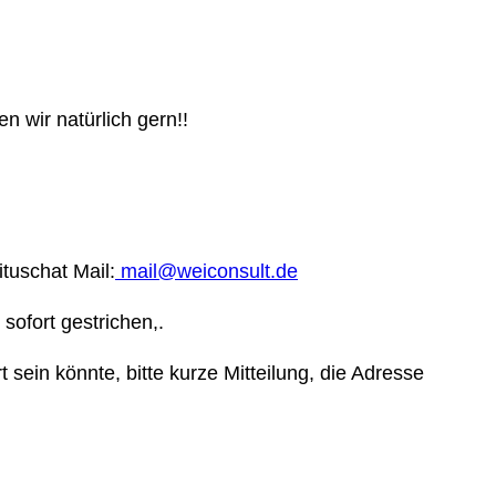
 wir natürlich gern!!
tuschat Mail:
mail@weiconsult.de
sofort gestrichen,.
sein könnte, bitte kurze Mitteilung, die Adresse