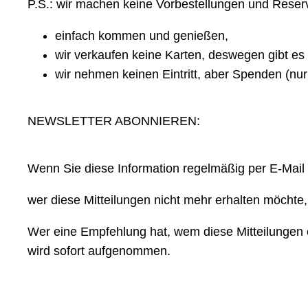
P.S.: wir machen keine Vorbestellungen und Reser
einfach kommen und genießen,
wir verkaufen keine Karten, deswegen gibt es 
wir nehmen keinen Eintritt, aber Spenden (nur
NEWSLETTER ABONNIEREN:
Wenn Sie diese Information regelmäßig per E-Mail
wer diese Mitteilungen nicht mehr erhalten möchte, 
Wer eine Empfehlung hat, wem diese Mitteilungen eb
wird sofort aufgenommen.