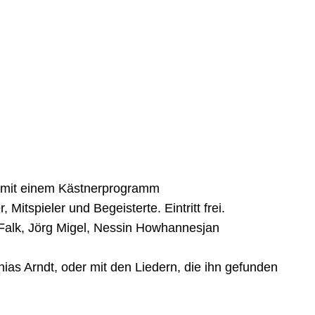
 mit einem Kästnerprogramm
Mitspieler und Begeisterte. Eintritt frei.
 Falk, Jörg Migel, Nessin Howhannesjan
ias Arndt, oder mit den Liedern, die ihn gefunden