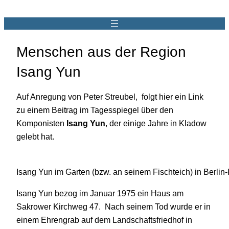
Menschen aus der Region
Isang Yun
Auf Anregung von Peter Streubel, folgt hier ein Link
zu einem Beitrag im Tagesspiegel über den
Komponisten
Isang Yun
, der einige Jahre in Kladow
gelebt hat.
Isang Yun im Garten (bzw. an seinem Fischteich) in Berlin
Isang Yun bezog im Januar 1975 ein Haus am
Sakrower Kirchweg 47. Nach seinem Tod wurde er in
einem Ehrengrab auf dem Landschaftsfriedhof in