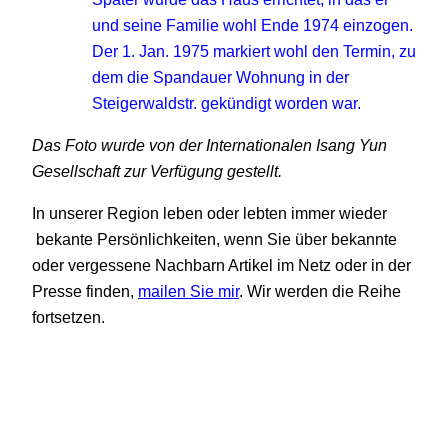
und seine Familie wohl Ende 1974 einzogen.
Der 1. Jan. 1975 markiert wohl den Termin, zu
dem die Spandauer Wohnung in der
Steigerwaldstr. gekündigt worden war.
Das Foto wurde von der Internationalen Isang Yun
Gesellschaft zur Verfügung gestellt.
In unserer Region leben oder lebten immer wieder
bekante Persönlichkeiten, wenn Sie über bekannte
oder vergessene Nachbarn Artikel im Netz oder in der
Presse finden,
mailen Sie mir
. Wir werden die Reihe
fortsetzen.