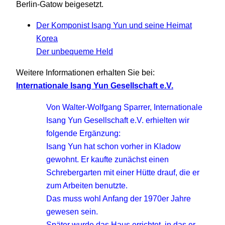
Berlin-Gatow beigesetzt.
Der Komponist Isang Yun und seine Heimat
Korea
Der unbequeme Held
Weitere Informationen erhalten Sie bei:
Internationale Isang Yun Gesellschaft e.V.
Von Walter-Wolfgang Sparrer, Internationale
Isang Yun Gesellschaft e.V. erhielten wir
folgende Ergänzung:
Isang Yun hat schon vorher in Kladow
gewohnt. Er kaufte zunächst einen
Schrebergarten mit einer Hütte drauf, die er
zum Arbeiten benutzte.
Das muss wohl Anfang der 1970er Jahre
gewesen sein.
Später wurde das Haus errichtet, in das er