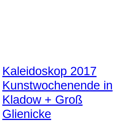
Kaleidoskop 2017
Kunstwochenende in
Kladow + Groß
Glienicke