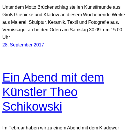
Unter dem Motto Brückenschlag stellen Kunstfreunde aus
Groß Glienicke und Kladow an diesem Wochenende Werke
aus Malerei, Skulptur, Keramik, Textil und Fotografie aus.
Vernissage: an beiden Orten am Samstag 30.09. um 15:00
Uhr
28. September 2017
Ein Abend mit dem
Künstler Theo
Schikowski
Im Februar haben wir zu einem Abend mit dem Kladower