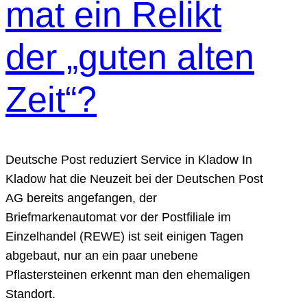
mat ein Relikt
der „guten alten
Zeit“?
Deutsche Post reduziert Service in Kladow In
Kladow hat die Neuzeit bei der Deutschen Post
AG bereits angefangen, der
Briefmarkenautomat vor der Postfiliale im
Einzelhandel (REWE) ist seit einigen Tagen
abgebaut, nur an ein paar unebene
Pflastersteinen erkennt man den ehemaligen
Standort.