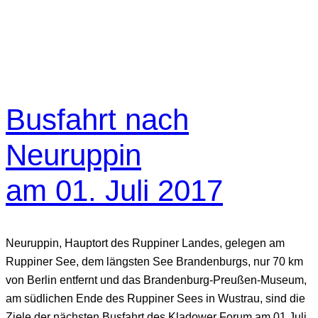
Busfahrt nach
Neuruppin
am 01. Juli 2017
Neuruppin, Hauptort des Ruppiner Landes, gelegen am
Ruppiner See, dem längsten See Brandenburgs, nur 70 km
von Berlin entfernt und das Brandenburg-Preußen-Museum,
am südlichen Ende des Ruppiner Sees in Wustrau, sind die
Ziele der nächsten Busfahrt des Kladower Forum am 01.Juli