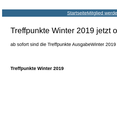
Startseite
Mitglied werd
Treffpunkte Winter 2019 jetzt o
ab sofort sind die Treffpunkte AusgabeWinter 2019
Treffpunkte Winter 2019