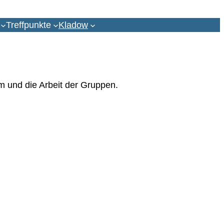
Treffpunkte
Kladow
m und die Arbeit der Gruppen.