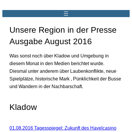
Unsere Region in der Presse
Ausgabe August 2016
Was sonst noch über Kladow und Umgebung in
diesem Monat in den Medien berichtet wurde.
Diesmal unter anderem über Laubenkonflikte, neue
Spielplätze, historische Mark , Pünklichkeit der Busse
und Wandern in der Nachbarschaft.
Kladow
01.08.2016 Tagesspiegel: Zukunft des Havelcasino