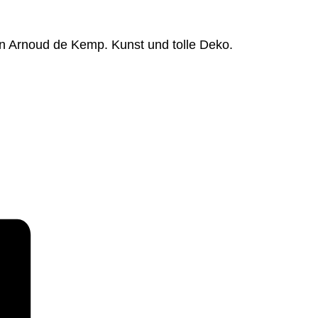
on Arnoud de Kemp. Kunst und tolle Deko.