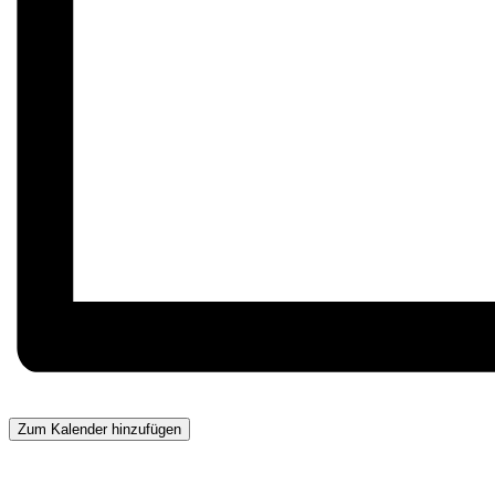
Zum Kalender hinzufügen