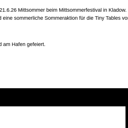
 21.6.26 Mittsommer beim Mittsommerfestival in Kladow.
d eine sommerliche Sommeraktion für die Tiny Tables v
d am Hafen gefeiert.