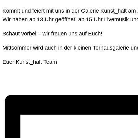
Kommt und feiert mit uns in der Galerie Kunst_halt am
Wir haben ab 13 Uhr geöffnet, ab 15 Uhr Livemusik un
Schaut vorbei – wir freuen uns auf Euch!
Mittsommer wird auch in der kleinen Torhausgalerie un
Euer Kunst_halt Team