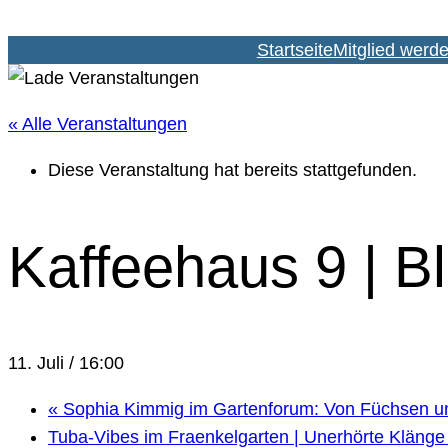
Startseite
Mitglied werd
« Alle Veranstaltungen
Diese Veranstaltung hat bereits stattgefunden.
Kaffeehaus 9 | Bl
11. Juli / 16:00
«
Sophia Kimmig im Gartenforum: Von Füchsen 
Tuba-Vibes im Fraenkelgarten | Unerhörte Klänge 