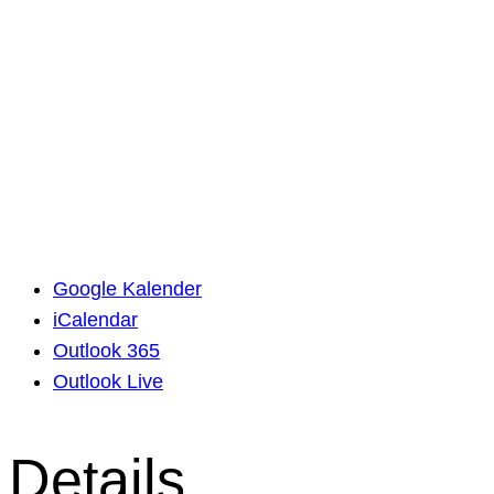
Google Kalender
iCalendar
Outlook 365
Outlook Live
Details