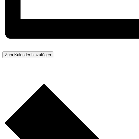
Zum Kalender hinzufügen