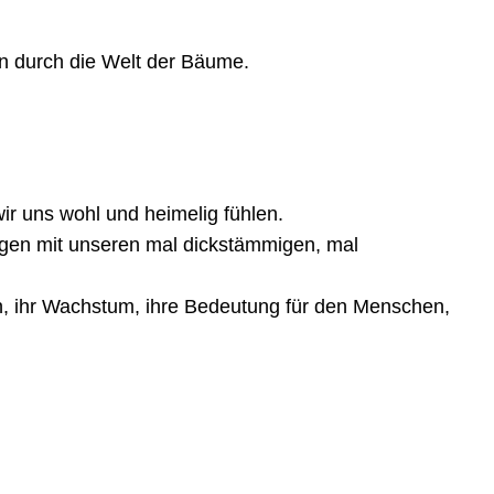
en durch die Welt der Bäume.
r uns wohl und heimelig fühlen.
ungen mit unseren mal dickstämmigen, mal
n, ihr Wachstum, ihre Bedeutung für den Menschen,