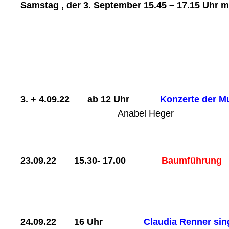
Samstag , der 3. September 15.45 – 17.15 Uhr m
3. + 4.09.22 ab 12 Uhr
Konz
Anabel Heger
23.09.22 15.30- 17.00
Baumführung
24.09.22
16 Uhr
Claud