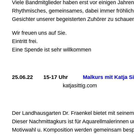
Viele Bandmitglieder haben erst vor einigen Jahren
Rhythmisches, gemeinsames, dabei immer fröhliches
Gesichter unserer begeisterten Zuhörer zu schaue
Wir freuen uns auf Sie.
Eintritt frei.
Eine Spende ist sehr willkommen
25.06.22 15-17 Uhr
Malkurs mit Katja Si
katjasittig.com
Der Landhausgarten Dr. Fraenkel bietet mit seine
Dieser Nachmittagkurs ist für Aquarellmalerinnen 
Motivwahl u. Komposition werden gemeinsam besp