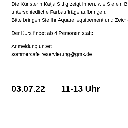
Die Künsterin Katja Sittig zeigt Ihnen, wie Sie ei
unterschiedliche Farbaufträge aufbringen.
Bitte bringen Sie Ihr Aquarellequipement und Zeich
Der Kurs findet ab 4 Personen statt:
Anmeldung unter:
sommercafe-reservierung@gmx.de
03.07.22 11-13 U
(mit bandoneon