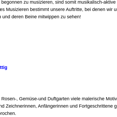
 begonnen zu musizieren, sind somit musikalisch-aktive 
 Musizieren bestimmt unsere Auftritte, bei denen wir un
n und deren Beine mitwippen zu sehen!
ttig
m Rosen-, Gemüse-und Duftgarten viele malerische Motiv
und Zeichnerinnen, Anfängerinnen und Fortgeschrittene 
rochen.