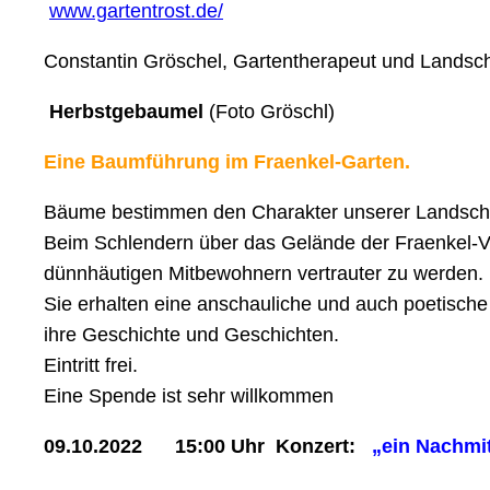
www.gartentrost.de/
Constantin Gröschel, Gartentherapeut und Landschaf
Herbstgebaumel
(Foto Gröschl)
Eine Baumführung im Fraenkel-Garten.
Bäume bestimmen den Charakter unserer Landschaft
Beim Schlendern über das Gelände der Fraenkel-Vil
dünnhäutigen Mitbewohnern vertrauter zu werden.
Sie erhalten eine anschauliche und auch poetisch
ihre Geschichte und Geschichten.
Eintritt frei.
Eine Spende ist sehr willkommen
09.10.2022 15:00 Uhr Konzert:
„ein Nachmi