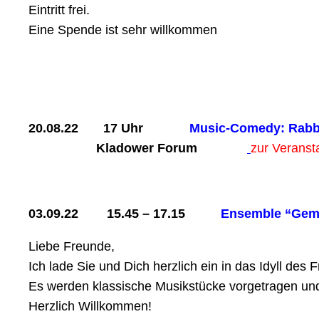
Eintritt frei.
Eine Spende ist sehr willkommen
20.08.22 17 Uhr
Music-Comedy: Rabbi
Kladower Forum
zur
Veranst
03.09.22 15.45 – 17.15
Ensemble “Gema
Liebe Freunde,
Ich lade Sie und Dich herzlich ein in das Idyll des
Es werden klassische Musikstücke vorgetragen und 
Herzlich Willkommen!