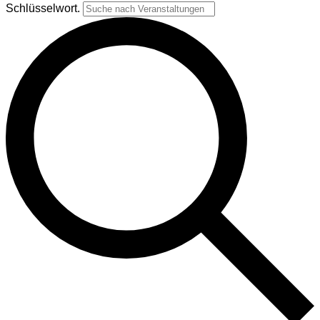
Schlüsselwort.