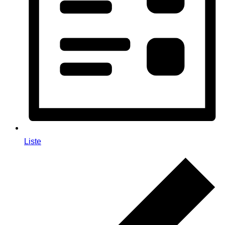
Liste