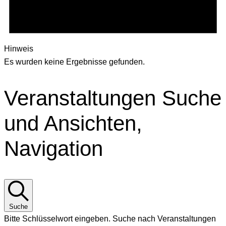
Hinweis
Es wurden keine Ergebnisse gefunden.
Veranstaltungen Suche
und Ansichten,
Navigation
Suche
Bitte Schlüsselwort eingeben. Suche nach Veranstaltungen