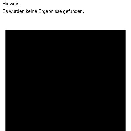
Hinweis
Es wurden keine Ergebnisse gefunden.