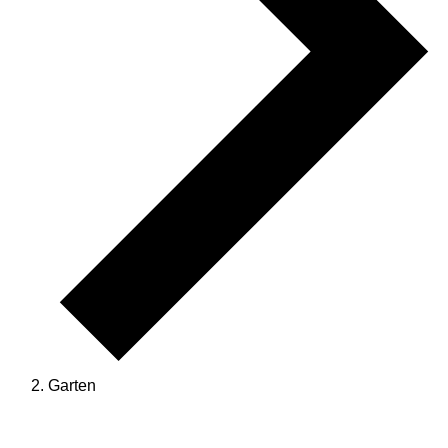
Garten
Veranstaltungen