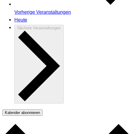
Vorherige
Veranstaltungen
Heute
Nächste
Veranstaltungen
Kalender abonnieren