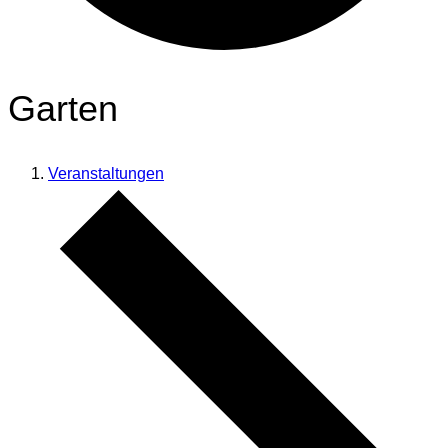
Garten
Veranstaltungen