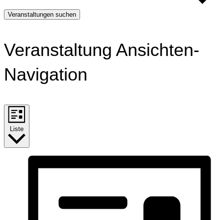
Veranstaltungen suchen
Veranstaltung Ansichten-
Navigation
Liste