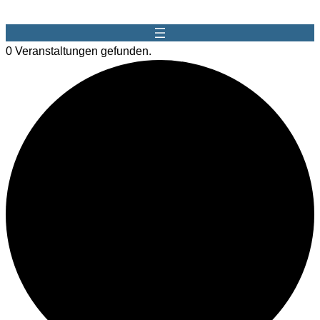
0 Veranstaltungen gefunden.