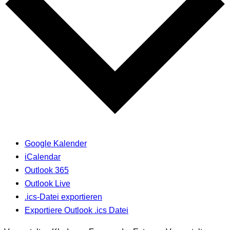
Google Kalender
iCalendar
Outlook 365
Outlook Live
.ics-Datei exportieren
Exportiere Outlook .ics Datei