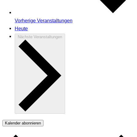
Vorherige
Veranstaltungen
Heute
Nächste
Veranstaltungen
Kalender abonnieren