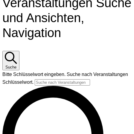
Veranstaltungen Suche
und Ansichten,
Navigation
Suche
Bitte Schlüsselwort eingeben. Suche nach Veranstaltungen
Schlüsselwort.