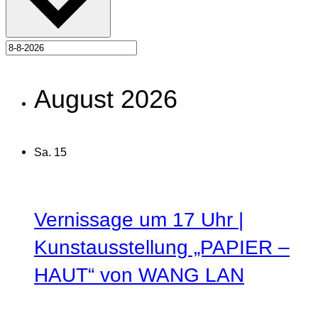
August 2026
Sa.
15
Vernissage um 17 Uhr |
Kunstausstellung „PAPIER –
HAUT“ von WANG LAN