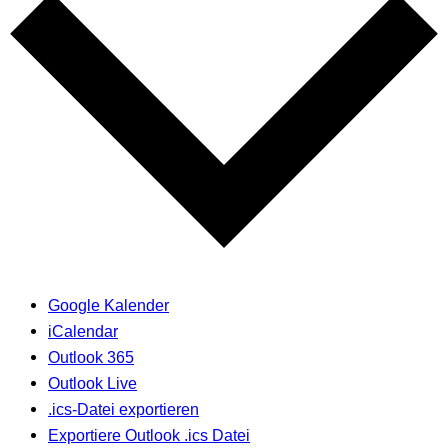
Google Kalender
iCalendar
Outlook 365
Outlook Live
.ics-Datei exportieren
Exportiere Outlook .ics Datei