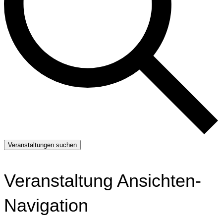
Veranstaltungen suchen
Veranstaltung Ansichten-
Navigation