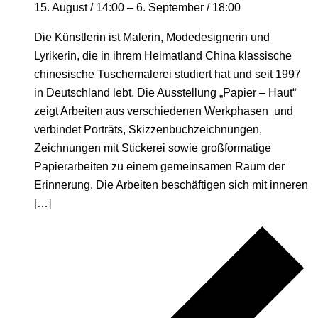
15. August / 14:00
–
6. September / 18:00
Die Künstlerin ist Malerin, Modedesignerin und
Lyrikerin, die in ihrem Heimatland China klassische
chinesische Tuschemalerei studiert hat und seit 1997
in Deutschland lebt. Die Ausstellung „Papier – Haut“
zeigt Arbeiten aus verschiedenen Werkphasen und
verbindet Porträts, Skizzenbuchzeichnungen,
Zeichnungen mit Stickerei sowie großformatige
Papierarbeiten zu einem gemeinsamen Raum der
Erinnerung. Die Arbeiten beschäftigen sich mit inneren
[…]