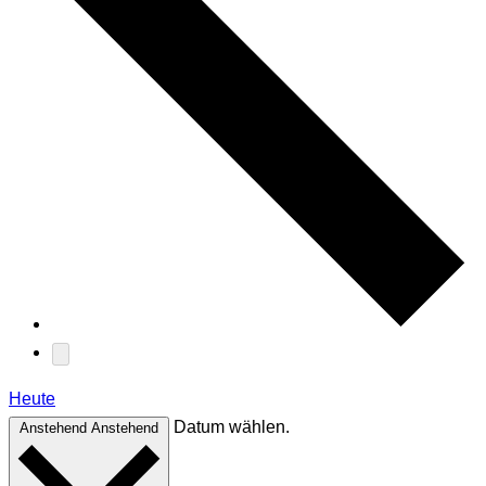
Heute
Datum wählen.
Anstehend
Anstehend