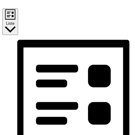
Liste