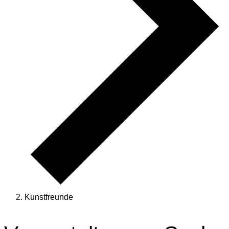
Kunstfreunde
Veranstaltungen