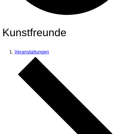
Kunstfreunde
Veranstaltungen