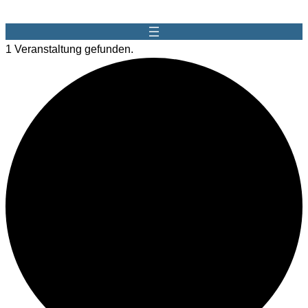
1 Veranstaltung gefunden.