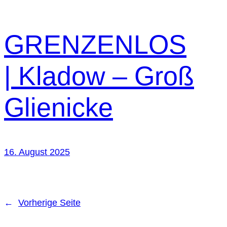
GRENZENLOS
| Kladow – Groß
Glienicke
16. August 2025
←
Vorherige Seite