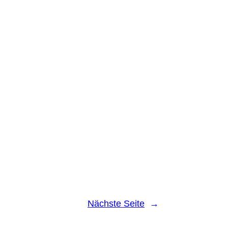
Nächste Seite
→