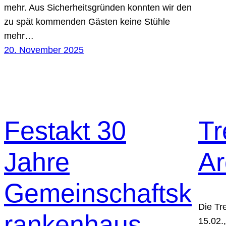
mehr. Aus Sicherheitsgründen konnten wir den
zu spät kommenden Gästen keine Stühle
mehr…
20. November 2025
Festakt 30
Tr
Jahre
Ar
Gemeinschaftsk
Die Tr
rankenhaus
15.02.