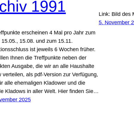
chiv 1991
Link: Bild des
5. November 
effpunkte erscheinen 4 Mal pro Jahr zum
, 15.05., 15.08. und zum 15.11.
ionsschluss ist jeweils 6 Wochen früher.
ellen Ihnen die Treffpunkte neben der
kten Ausgabe, die wir an alle Haushalte
 verteilen, als pdf-Version zur Verfügung,
ür alle ehemaligen Kladower und die
e Kladows in aller Welt. Hier finden Sie…
ovember 2025