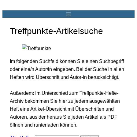
Treffpunkte-Artikelsuche
Im folgenden Suchfeld können Sie einen Suchbegriff
oder eine/n Autor/in eingeben. Bei der Suche in allen
Heften wird Überschrift und Autor-in berücksichtigt.
Außerdem: Im Unterschied zum Treffpunkte-Hefte-
Archiv bekommen Sie hier zu jedem ausgewählten
Heft eine Artikel-Übersicht mit Überschriften und
Autoren, aus der heraus Sie jeden Artikel als PDF
öffnen und runterladen können.