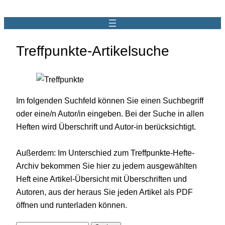
Treffpunkte-Artikelsuche
Im folgenden Suchfeld können Sie einen Suchbegriff
oder eine/n Autor/in eingeben. Bei der Suche in allen
Heften wird Überschrift und Autor-in berücksichtigt.
Außerdem: Im Unterschied zum Treffpunkte-Hefte-
Archiv bekommen Sie hier zu jedem ausgewählten
Heft eine Artikel-Übersicht mit Überschriften und
Autoren, aus der heraus Sie jeden Artikel als PDF
öffnen und runterladen können.