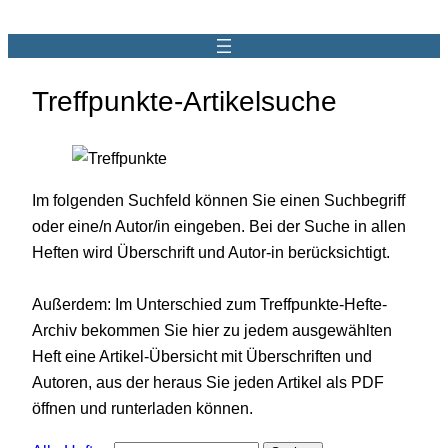
Treffpunkte-Artikelsuche
Im folgenden Suchfeld können Sie einen Suchbegriff
oder eine/n Autor/in eingeben. Bei der Suche in allen
Heften wird Überschrift und Autor-in berücksichtigt.
Außerdem: Im Unterschied zum Treffpunkte-Hefte-
Archiv bekommen Sie hier zu jedem ausgewählten
Heft eine Artikel-Übersicht mit Überschriften und
Autoren, aus der heraus Sie jeden Artikel als PDF
öffnen und runterladen können.