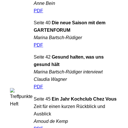
Anne Bein
PDF
Seite 40
Die neue Saison mit dem
GARTENFORUM
Marina Bartsch-Rüdiger
PDF
Seite 42
Gesund halten, was uns
gesund hält
Marina Bartsch-Rüdiger interviewt
Claudia Wagner
PDF
Seite 45
Ein Jahr Kochclub Chez Vous
Zeit für einen kurzen Rückblick und
Ausblick
Arnoud de Kemp