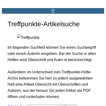
Treffpunkte-Artikelsuche
Im folgenden Suchfeld können Sie einen Suchbegriff
oder eine/n Autor/in eingeben. Bei der Suche in allen
Heften wird Überschrift und Autor-in berücksichtigt.
Außerdem: Im Unterschied zum Treffpunkte-Hefte-
Archiv bekommen Sie hier zu jedem ausgewählten
Heft eine Artikel-Übersicht mit Überschriften und
Autoren, aus der heraus Sie jeden Artikel als PDF
öffnen und runterladen können.