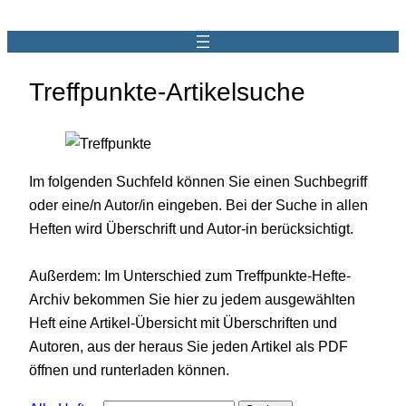
Treffpunkte-Artikelsuche
Im folgenden Suchfeld können Sie einen Suchbegriff
oder eine/n Autor/in eingeben. Bei der Suche in allen
Heften wird Überschrift und Autor-in berücksichtigt.
Außerdem: Im Unterschied zum Treffpunkte-Hefte-
Archiv bekommen Sie hier zu jedem ausgewählten
Heft eine Artikel-Übersicht mit Überschriften und
Autoren, aus der heraus Sie jeden Artikel als PDF
öffnen und runterladen können.