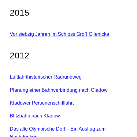
2015
Vor siebzig Jahren im Schloss Groß Glienicke
2012
Luftfahrthistorischer Radrundweg
Planung einer Bahnverbindung nach Cladow
Kladower Personenschifffahrt
Blitzbahn nach Kladow
Das alte Olympische Dorf – Ein Ausflug zum
Nachdenken