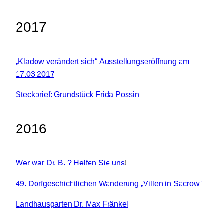
2017
„Kladow verändert sich“ Ausstellungseröffnung am
17.03.2017
Steckbrief: Grundstück Frida Possin
2016
Wer war Dr. B. ? Helfen Sie uns
!
49. Dorfgeschichtlichen Wanderung „Villen in Sacrow“
Landhausgarten Dr. Max Fränkel