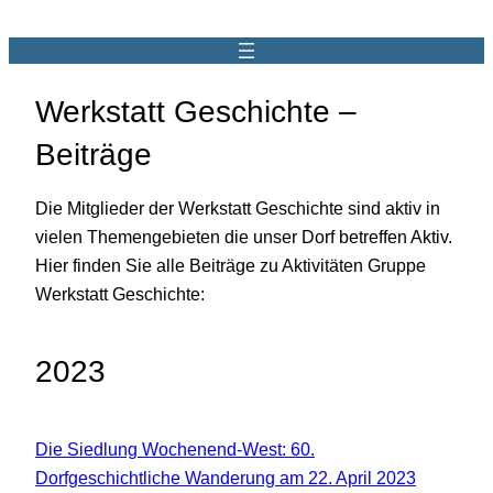
Werkstatt Geschichte –
Beiträge
Die Mitglieder der Werkstatt Geschichte sind aktiv in
vielen Themengebieten die unser Dorf betreffen Aktiv.
Hier finden Sie alle Beiträge zu Aktivitäten Gruppe
Werkstatt Geschichte:
2023
Die Siedlung Wochenend-West: 60.
Dorfgeschichtliche Wanderung am 22. April 2023