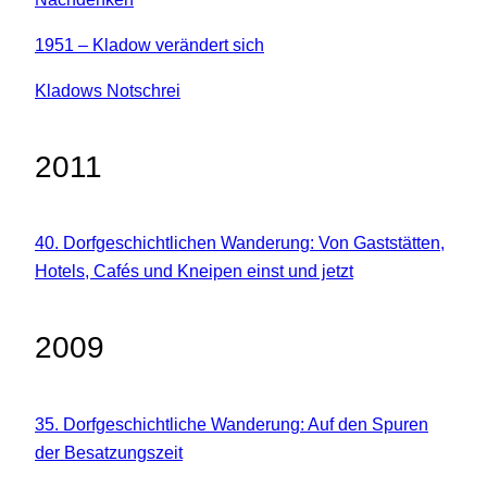
1951 – Kladow verändert sich
Kladows Notschrei
2011
40. Dorfgeschichtlichen Wanderung: Von Gaststätten,
Hotels, Cafés und Kneipen einst und jetzt
2009
35. Dorfgeschichtliche Wanderung: Auf den Spuren
der Besatzungszeit